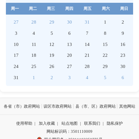
周一
周二
周三
周四
周五
周六
周日
27
28
29
30
31
1
2
3
4
5
6
7
8
9
10
11
12
13
14
15
16
17
18
19
20
21
22
23
24
25
26
27
28
29
30
31
1
2
3
4
5
6
各省（市）政府网站
设区市政府网站
县（市、区）政府网站
其他网站
使用帮助
|
加入收藏
|
站点地图
|
联系我们
|
隐私保护
网站标识码：3501110009