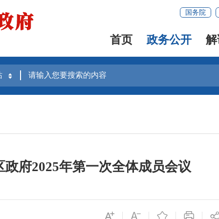
国务院
首页
政务公开
解
政府2025年第一次全体成员会议