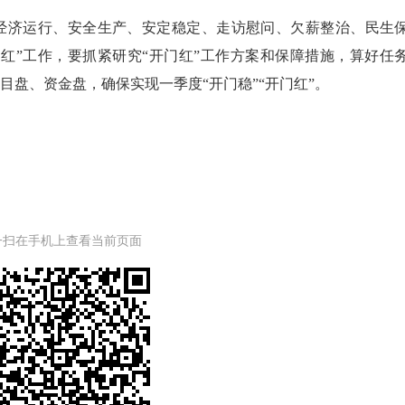
济运行、安全生产、安定稳定、走访慰问、欠薪整治、民生
红”工作，要抓紧研究“开门红”工作方案和保障措施，算好任
盘、资金盘，确保实现一季度“开门稳”“开门红”。
一扫在手机上查看当前页面