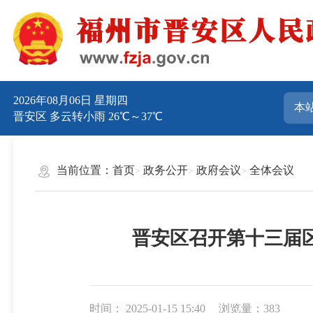
2026年08月06日 星期四
晋安区 多云转小雨 26℃～37℃
当前位置：
首页
政务公开
政府会议
全体会议
晋安区召开第十三届区
时间： 2025-01-15 15:40
浏览量：383