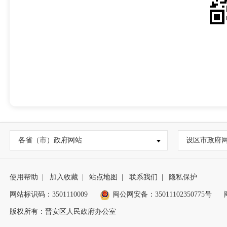
各省（市）政府网站
设区市政府
使用帮助
|
加入收藏
|
站点地图
|
联系我们
|
隐私保护
网站标识码：3501110009
闽公网安备：35011102350775号
版权所有：晋安区人民政府办公室