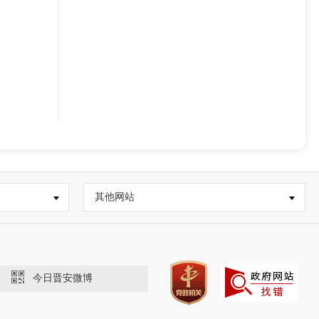
其他网站
今日晋安微博