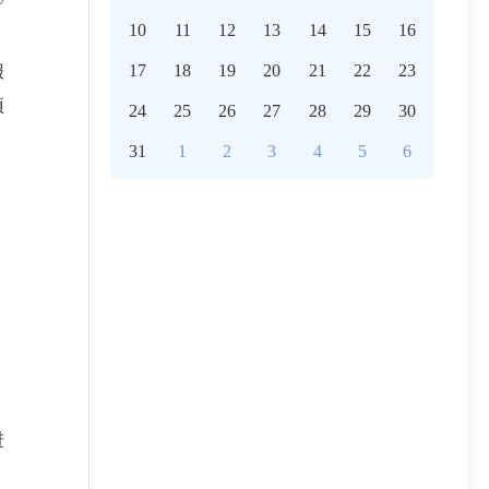
10
11
12
13
14
15
16
17
18
19
20
21
22
23
报
项
24
25
26
27
28
29
30
31
1
2
3
4
5
6
，
。
。
进