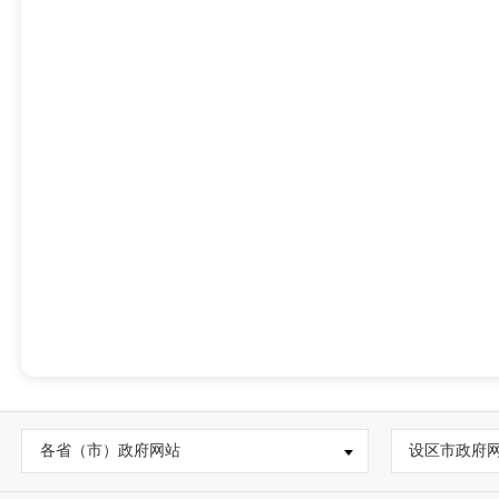
各省（市）政府网站
设区市政府