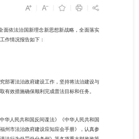
记全面依法治国新理念新思想新战略，全面落实
设工作情况报告如下：
究部署法治政府建设工作，坚持将法治建设与
取有效措施确保顺利完成普法目标和任务。
中华人民共和国反间谍法》
《中华人民共和国
《福州市法治政府建设应知应会手册》，认真参
违法行为处罚处分条例》等各项重大财政政策