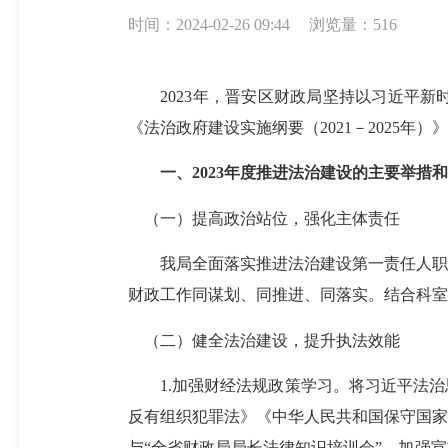
时间：2024-02-26 09:44
浏览量：516
2023年，晋安区财政局坚持以习近平
《法治政府建设实施纲要（2021－2025年
一、2023年度推进法治建设的主要举措
（一）提高政治站位，强化主体责任
我局全面落实推进法治建设第一责任人职责
财政工作同谋划、同推进、同落实。结合科室
（二）健全法治建设，提升执法效能
1.加强财经法规政策学习。将习近平法治
反有组织犯罪法》
《中华人民共和国保守国家
与“全省
财政局局长
法律知识培训会”，加强宣