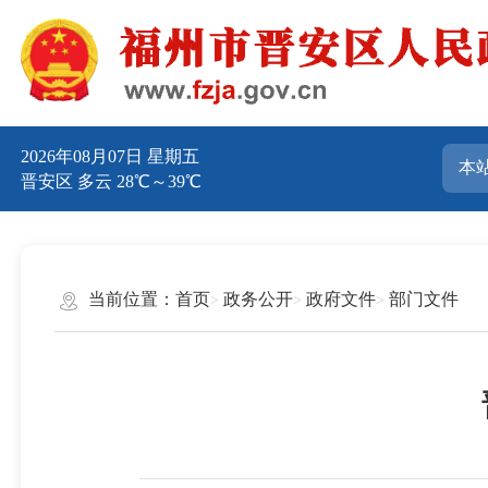
2026年08月07日 星期五
晋安区 多云 28℃～39℃
当前位置：
首页
政务公开
政府文件
部门文件