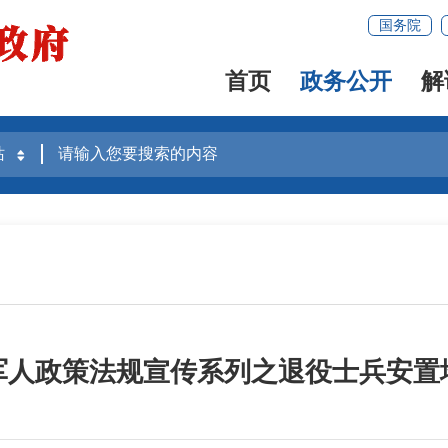
国务院
首页
政务公开
解
军人政策法规宣传系列之退役士兵安置