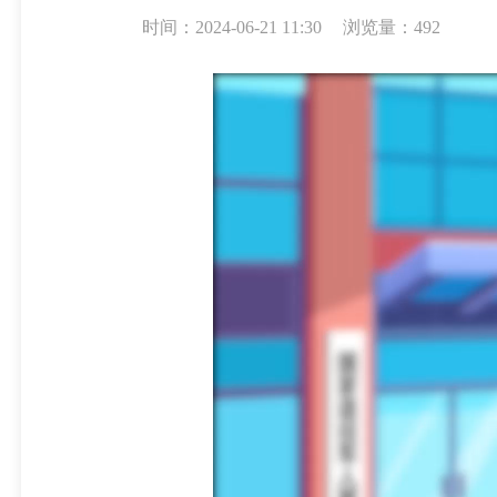
时间：2024-06-21 11:30
浏览量：492