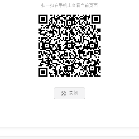
扫一扫在手机上查看当前页面
关闭