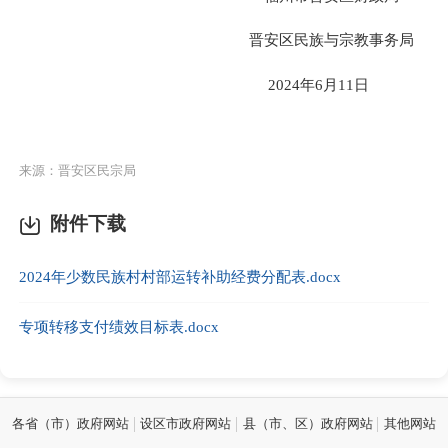
晋安区民族与宗教事务局
2024年6月11日
来源：晋安区民宗局
附件下载
2024年少数民族村村部运转补助经费分配表.docx
专项转移支付绩效目标表.docx
各省（市）政府网站
设区市政府网站
县（市、区）政府网站
其他网站