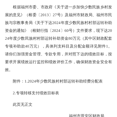
根据福州市委、市政府《关于进一步加快少数民族乡村发
展的意见》（榕委〔2013〕27号）及福州市财政局、福州市民
族与宗教事务局《关于下达2024年度少数民族村村部运转补助
资金的通知》（榕财行指〔2024〕60号）文件要求，现下达20
24年度少数民族村村部运转补助资金80万元（其中区财政配套
专项补助款40万元），具体列支科目及分配金额详见附件1。
请你们加强资金管理、专款专用，并对照下达的绩效目标，按
要求开展绩效运行监控和绩效评价工作，确保财政资金安全有
效。
附件：1.2024年少数民族村村部运转补助经费分配表
2.专项转移支付绩效目标表
此页无正文
福州市晋安区财政局