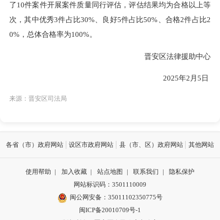
了10件案件开展案件质量同行评估，评估结果均为合格以上等
次，其中优秀3件占比30%、良好5件占比50%、合格2件占比2
0%，总体合格率为100%。
晋安区法律援助中心
2025年2月5日
来源：晋安区司法局
各省（市）政府网站
设区市政府网站
县（市、区）政府网站
其他网站
使用帮助
|
加入收藏
|
站点地图
|
联系我们
|
隐私保护
网站标识码：3501110009
闽公网安备：35011102350775号
闽ICP备20010709号-1