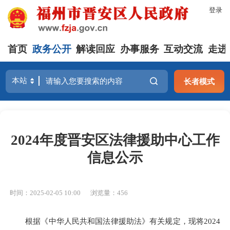
登录
首页
政务公开
解读回应
办事服务
互动交流
走进
长者模式
2024年度晋安区法律援助中心工作
信息公示
时间：2025-02-05 10:00
浏览量：456
根据《中华人民共和国法律援助法》有关规定，现将2024