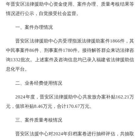
年晋安区法律援助中心资金使用、案件办理、质量考核结果等
情况进行公示，自觉接受社会监督。
一、案件办理情况
晋安区法律援助中心共受理指派法律援助案件1866件，其
中民事案件86件、刑事案件1780件。接待解答群众来访法律咨
询1332批次。上述案件及咨询信息均已录入福建省法律援助信
息化平台。
二、业务经费使用情况
2024年度，晋安区法律援助中心共发放办案补贴162.21万
元，值班补贴8.46万元，合计170.67万元。
三、案件质量考核情况
晋安区法援中心对2024年归档案卷进行抽样评估，共抽取