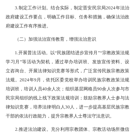
3.制定工作计划。结合实际，制定晋安民宗局2024年法治
政府建设工作要点，明确工作目标、任务和措施，确保法治政
府建设工作有序推进。
（二）加强法治宣传教育，增强法治意识
1.开展普法活动。以“民族团结进步宣传月”“宗教政策法规
学习月”等活动为契机，通过举办培训班、发放宣传资料、设
立咨询台、开展法律知识竞赛等形式，广泛宣传民族宗教政策
法规。2024年9月，依托区委党校举办培训民族宗教政策法规
培训班，培训人员40余人次；组织基层网格员90余人次参与市
民宗局组织的线上线下政策法规培训；鼓励宗教界人士参与法
律知识竞赛，培养法律明白人30人，进一步提高基层民族宗教
干部的依法行政能力，提升宗教界人士尊法守法意识。
2.推进法治建设。充分利用宗教团体、宗教活动场所微信