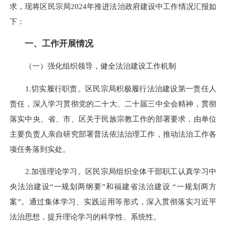
求，现将区民宗局2024年推进法治政府建设中工作情况汇报如
下：
一、工作开展情况
（一）强化组织领导，健全法治建设工作机制
1.切实履行职责。区民宗局积极履行法治建设第一责任人
责任，深入学习贯彻党的二十大、二十届三中全会精神，贯彻
落实中央、省、市、区关于民族宗教工作的部署要求，由单位
主要负责人亲自研究部署普法依法治理工作，推动法治工作各
项任务落到实处。
2.加强理论学习。区民宗局组织全体干部职工认真学习中
央法治建设“一规划两纲要”和福建省法治建设 “一规划两方
案”。通过集体学习、实践运用等形式，深入贯彻落实习近平
法治思想，提升理论学习的科学性、系统性。