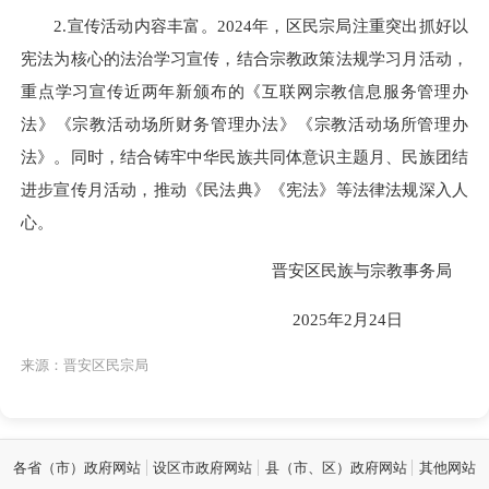
2.宣传活动内容丰富。2024年，区民宗局注重突出抓好以
宪法为核心的法治学习宣传，结合宗教政策法规学习月活动，
重点学习宣传近两年新颁布的《互联网宗教信息服务管理办
法》《宗教活动场所财务管理办法》《宗教活动场所管理办
法》。同时，结合铸牢中华民族共同体意识主题月、民族团结
进步宣传月活动，推动《民法典》《宪法》等法律法规深入人
心。
晋安区民族与宗教事务局
2025年2月24日
来源：晋安区民宗局
各省（市）政府网站
设区市政府网站
县（市、区）政府网站
其他网站