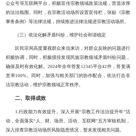
公众号等互联网平台，积极宣传宗教领域政策法规，营造浓厚
的法治氛围。同时，在宗教活动场所设置宣传栏，张贴《宗教
事务条例》等法律法规，持续推进法律法规进宗教活动场所。
（三）依法化解矛盾纠纷，维护社会和谐稳定
区民宗局高度重视群众来信来访，对群众反映的问题进行
积极协调，同时，积极摸排发现民族宗教领域矛盾纠纷问题，
确保及时有效化解。2024年全年答复12345平台42件，答复满
意率100%。同时，加强与相关部门的协作配合，依法打击非
法宗教活动，维护宗教领域正常秩序。
二、取得成效
1.行政能力有效提升。深入开展“宗教工作法治提升年”活
动，全面落实“人、财、场所、活动、互联网”五方审核机制，
深入排查宗教活动场所风险隐患情况，暂未发现相关问题。