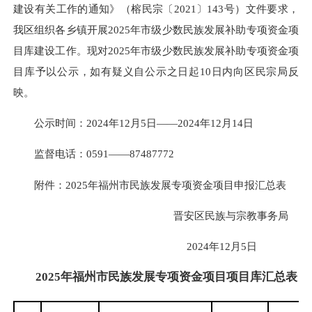
建设有关工作的通知》（榕民宗〔2021〕143号）文件要求，
我区组织各乡镇开展2025年市级少数民族发展补助专项资金项
目库建设工作。现对2025年市级少数民族发展补助专项资金项
目库予以公示，如有疑义自公示之日起10日内向区民宗局反
映。
公示时间：2024年12月5日——2024年12月14日
监督电话：0591——87487772
附件：2025年福州市民族发展专项资金项目申报汇总表
晋安区民族与宗教事务局
2024年12月5日
2025年福州市民族发展专项资金项目项目库汇总表