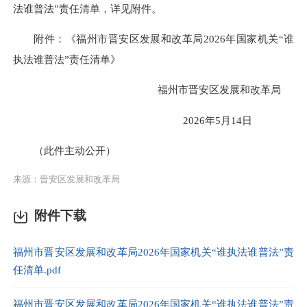
法谁普法”责任清单，详见附件。
附件：《福州市晋安区发展和改革局2026年国家机关“谁
执法谁普法”责任清单》
福州市晋安区发展和改革局
2026年5月14日
（此件主动公开）
来源：晋安区发展和改革局
附件下载
福州市晋安区发展和改革局2026年国家机关“谁执法谁普法”责
任清单.pdf
福州市晋安区发展和改革局2026年国家机关“谁执法谁普法”责