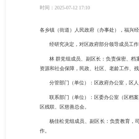
时间：2025-07-12 17:10
各乡镇（街道）人民政府（办事处），福兴经
经研究决定，对区政府部分领导成员工作
林 群党组成员、副区长：负责保密、档
资源和社会保障，民政、社区、老龄工作、残
分管部门（单位）：区政府办公室，区人
联系部门（单位）：区委办公室（区档案
区残联、区慈善总会。
杨佳松党组成员、副区长：负责教育，
作。