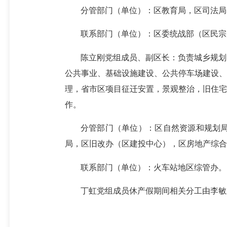
分管部门（单位）：区教育局，区司法局
联系部门（单位）：区委统战部（区民宗
陈立刚党组成员、副区长：负责城乡规划
公共事业、基础设施建设、公共停车场建设、
理，省市区项目征迁安置，景观整治，旧住宅
作。
分管部门（单位）：区自然资源和规划
局，区旧改办（区建投中心），区房地产综合
联系部门（单位）：火车站地区综管办。
丁虹党组成员休产假期间相关分工由李敏