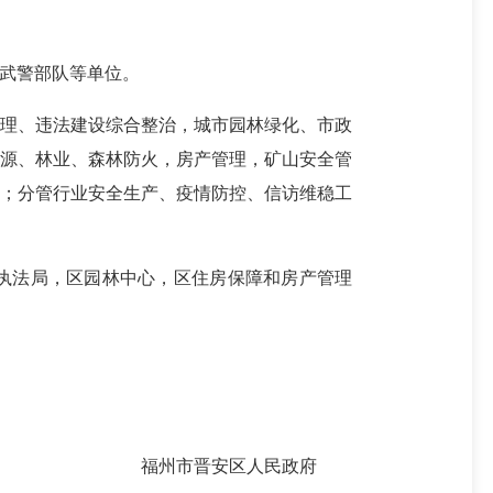
武警部队等单位。
理、违法建设综合整治，城市园林绿化、市政
资源、林业、森林防火，房产管理，矿山安全管
治；分管行业安全生产、疫情防控、信访维稳工
执法局，区园林中心，区住房保障和房产管理
福州市晋安区人民政府