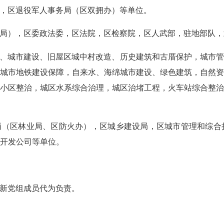
，区退役军人事务局（区双拥办）等单位。
局），区委政法委，区法院，区检察院，区人武部，驻地部队，
、城市建设、旧屋区城中村改造、历史建筑和古厝保护，城市管
城市地铁建设保障，自来水、海绵城市建设、绿色建筑，自然
小区整治，城区水系综合治理，城区治堵工程，火车站综合整
局（区林业局、区防火办），区城乡建设局，区城市管理和综合
开发公司等单位。
新党组成员代为负责。