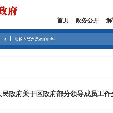
首页
政务公开
解
人民政府关于区政府部分领导成员工作