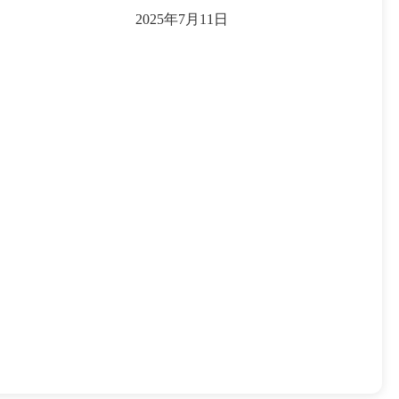
2025年7月11日