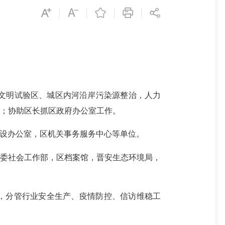
文明试验区、城区内河沿岸污染源整治，人力
；协助区长抓区政府办公室工作。
设办公室，区机关事务服务中心等单位。
委社会工作部，区档案馆，晋安生态环境局，
，分管行业安全生产、疫情防控、信访维稳工