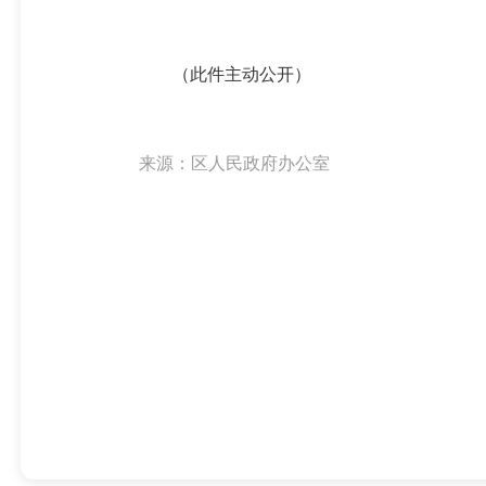
（此件主动公开）
来源：区人民政府办公室