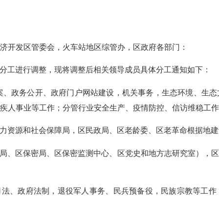
济开发区管委会，火车站地区综管办，区政府各部门：
分工进行调整，现将调整后相关领导成员具体分工通知如下：
案、政务公开、政府门户网站建设，机关事务，生态环境、生态
疾人事业等工作；分管行业安全生产、疫情防控、信访维稳工作
力资源和社会保障局，区民政局、区老龄委、区老革命根据地建
局、区保密局、区保密监测中心、区党史和地方志研究室），区
司法、政府法制，退役军人事务、民兵预备役，民族宗教等工作