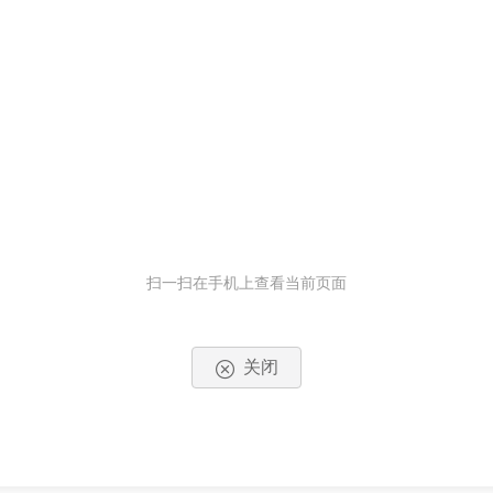
扫一扫在手机上查看当前页面
关闭