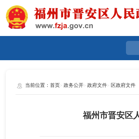
当前位置：
首页
政务公开
政府文件
区政府文件
福州市晋安区