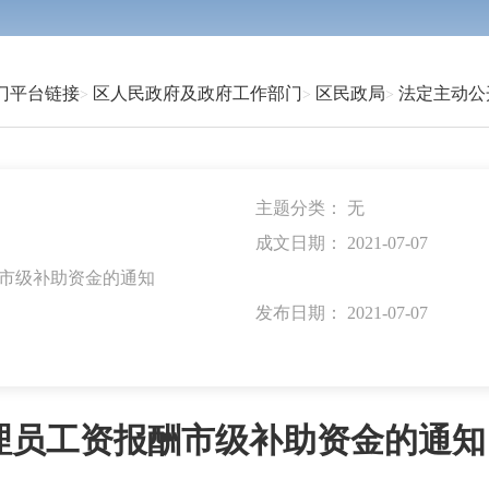
门平台链接
区人民政府及政府工作部门
区民政局
法定主动公
主题分类：
无
成文日期：
2021-07-07
酬市级补助资金的通知
发布日期：
2021-07-07
协理员工资报酬市级补助资金的通知