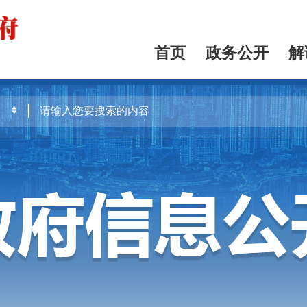
首页
政务公开
解