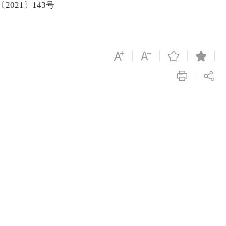
2021〕143号