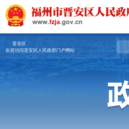
晋安区
欢迎访问晋安区人民政府门户网站