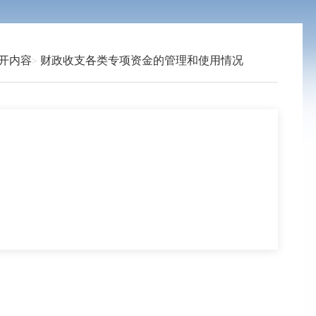
开内容
财政收支各类专项资金的管理和使用情况