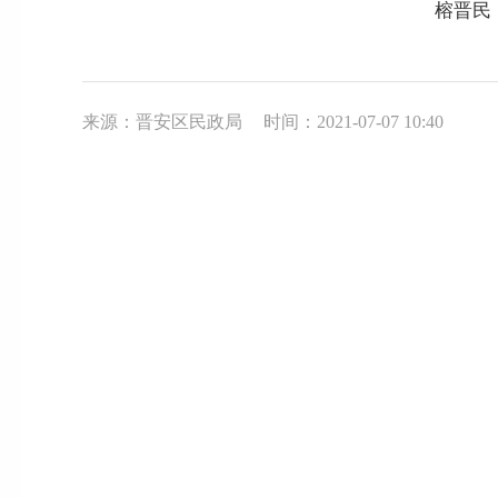
榕晋民〔
来源：晋安区民政局
时间：2021-07-07 10:40