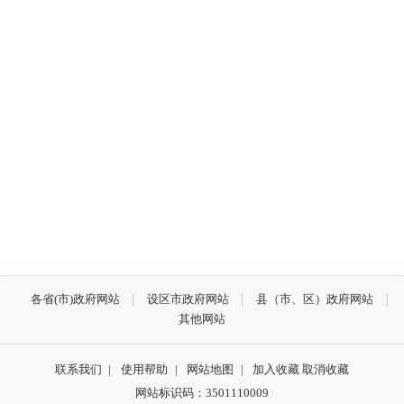
各省(市)政府网站
设区市政府网站
县（市、区）政府网站
其他网站
联系我们
|
使用帮助
|
网站地图
|
加入收藏
取消收藏
网站标识码：3501110009