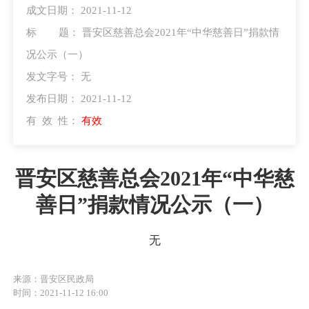
成文日期：
2021-11-12
标 题：
晋安区慈善总会2021年“中华慈善日”捐款情
况公示（一）
发文字号：
无
发布日期：
2021-11-12
有 效 性：
有效
晋安区慈善总会2021年“中华慈
善日”捐款情况公示（一）
无
来源：晋安区民政局
时间：2021-11-12 16:00