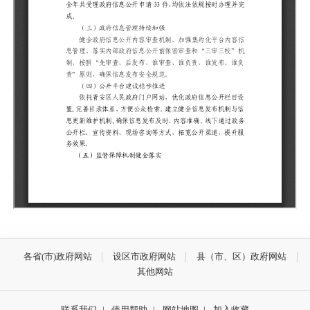
各省(市)政府网站
设区市政府网站
县（市、区）政府网站
其他网站
联系我们
|
使用帮助
|
网站地图
|
加入收藏