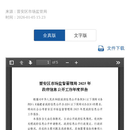
来源：晋安区市场监管局
时间：2026-01-05 15:23
全真版
文字版
文件下载