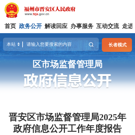
首页
政务公开
解读回应
办事服务
互动交流
走进
长者模式
区市场监督管理局
晋安区市场监督管理局2025年
政府信息公开工作年度报告