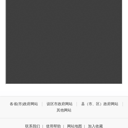
各省(市)政府网站
设区市政府网站
县（市、区）政府网站
其他网站
联系我们
|
使用帮助
|
网站地图
|
加入收藏