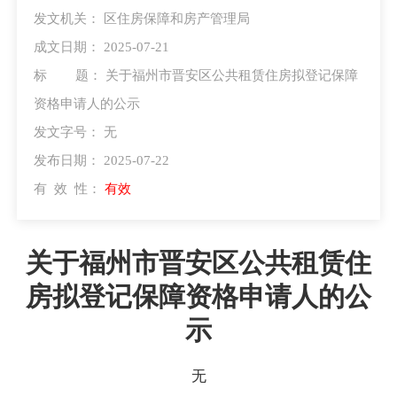
发文机关：
区住房保障和房产管理局
成文日期：
2025-07-21
标 题：
关于福州市晋安区公共租赁住房拟登记保障
资格申请人的公示
发文字号：
无
发布日期：
2025-07-22
有 效 性：
有效
关于福州市晋安区公共租赁住
房拟登记保障资格申请人的公
示
无