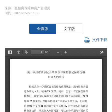
来源：区住房保障和房产管理局
时间：2025-07-22 11:06
全真版
文字版
文件下载