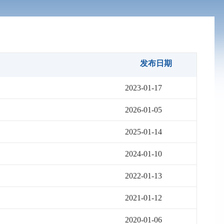
发布日期
2023-01-17
2026-01-05
2025-01-14
2024-01-10
2022-01-13
2021-01-12
2020-01-06