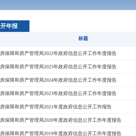
公开年报
标题
房保障和房产管理局2022年政府信息公开工作年度报告
房保障和房产管理局2025年政府信息公开工作年度报告
房保障和房产管理局2024年政府信息公开工作年度报告
房保障和房产管理局2023年政府信息公开工作年度报告
房保障和房产管理局2021年度政府信息公开工作报告
房保障和房产管理局2020年度政府信息公开工作年度报告
房保障和房产管理局2019年度政府信息公开工作年度报告