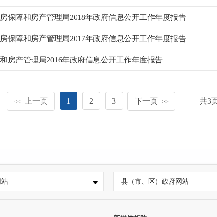
房保障和房产管理局2018年政府信息公开工作年度报告
房保障和房产管理局2017年政府信息公开工作年度报告
和房产管理局2016年政府信息公开工作年度报告
上一页
1
2
3
下一页
共
3
<<
>>
网站
县（市、区）政府网站