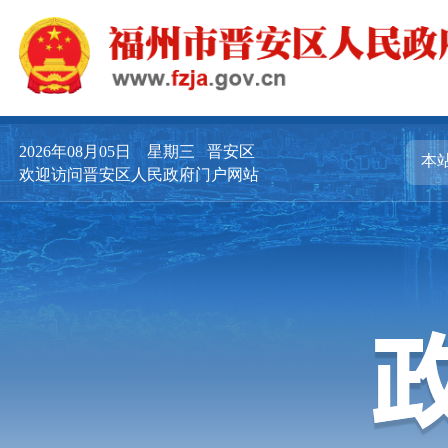
2026年08月05日
星期三
晋安区
欢迎访问晋安区人民政府门户网站