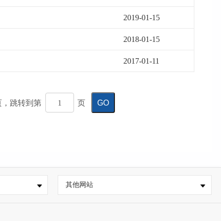
2019-01-15
2018-01-15
2017-01-11
页，
跳转到第
页
GO
其他网站