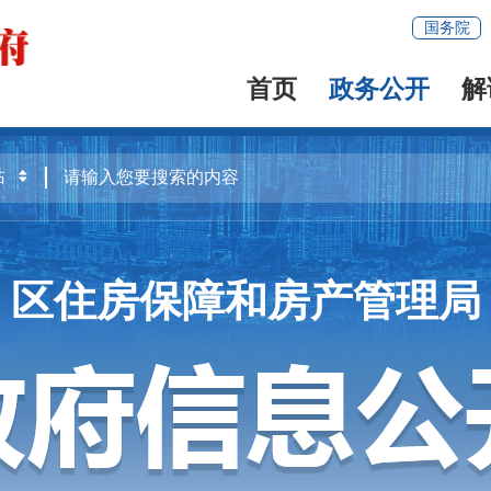
国务院
首页
政务公开
解
区住房保障和房产管理局