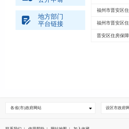
福州市晋安区住
地方部门
平台链接
福州市晋安区住
晋安区住房保障
各省(市)政府网站
设区市政府
联系我们
|
使用帮助
|
网站地图
|
加入收藏