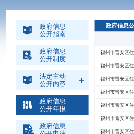
政府信息
政府信息
公开指南
政府信息
福州市晋安区住
公开制度
福州市晋安区住
法定主动
福州市晋安区住
公开内容
福州市晋安区住
政府信息
福州市晋安区住
公开年报
福州市晋安区住
政府信息
福州市晋安区住
公开申请