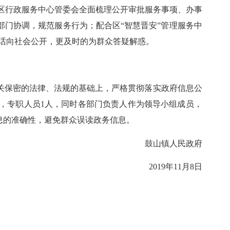
区行政服务中心管委会全面梳理公开审批服务事项、办事
门协调，规范服务行为；配合区“智慧晋安”管理服务中
电话向社会公开，更及时的为群众答疑解惑。
保密的法律、法规的基础上，严格贯彻落实政府信息公
，专职人员1人，同时各部门负责人作为领导小组成员，
息的准确性，避免群众误读政务信息。
鼓山镇人民政府
2019年11月8日