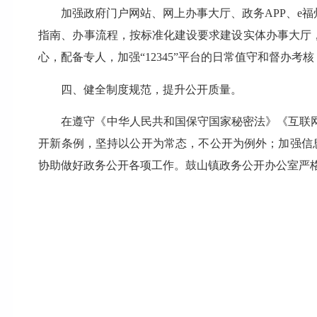
加强政府门户网站、网上办事大厅、政务APP、e福
指南、办事流程，按标准化建设要求建设实体办事大厅
心，配备专人，加强“12345”平台的日常值守和督
四、健全制度规范，提升公开质量。
在遵守《中华人民共和国保守国家秘密法》《互联网
开新条例，坚持以公开为常态，不公开为例外；加强信
协助做好政务公开各项工作。鼓山镇政务公开办公室严