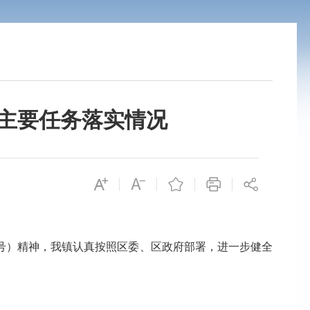
作主要任务落实情况
00号）精神，我镇认真按照区委、区政府部署，进一步健全