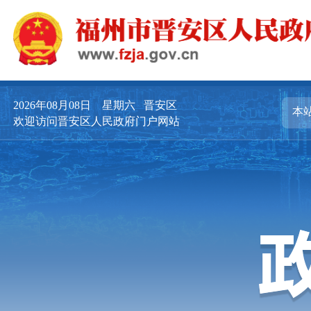
2026年08月08日
星期六
晋安区
欢迎访问晋安区人民政府门户网站