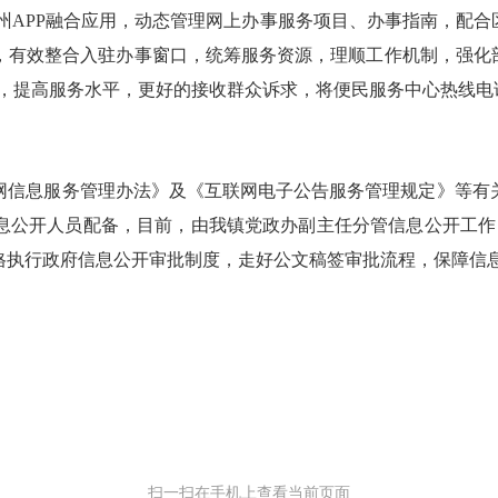
州APP融合应用，动态管理网上办事服务项目、办事指南，配合
，有效整合入驻办事窗口，统筹服务资源，理顺工作机制，强化部
办考核，提高服务水平，更好的接收群众诉求，将便民服务中心热线
信息服务管理办法》及《互联网电子公告服务管理规定》等有关
息公开人员配备，目前，由我镇党政办副主任分管信息公开工作
格执行政府信息公开审批制度，走好公文稿签审批流程，保障信
扫一扫在手机上查看当前页面