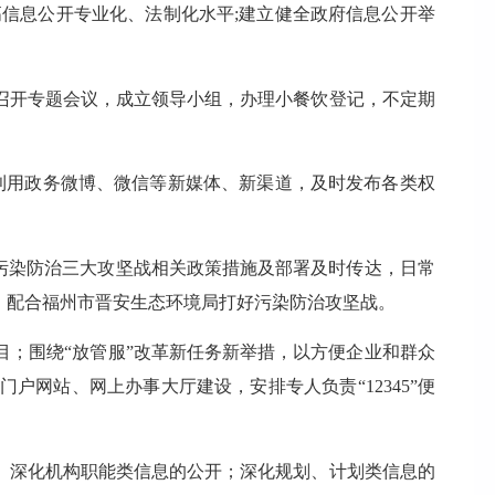
信息公开专业化、法制化水平;建立健全政府信息公开举
召开专题会议，成立领导小组，办理小餐饮登记，不定期
利用政务微博、微信等新媒体、新渠道，及时发布各类权
污染防治三大攻坚战相关政策措施及部署及时传达，日常
，配合福州市晋安生态环境局打好污染防治攻坚战。
；围绕“放管服”改革新任务新举措，以方便企业和群众
网站、网上办事大厅建设，安排专人负责“12345”便
。深化机构职能类信息的公开；深化规划、计划类信息的