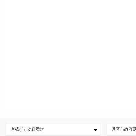
各省(市)政府网站
设区市政府