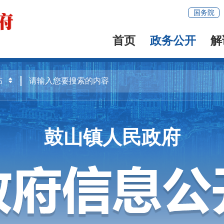
国务院
首页
政务公开
解
鼓山镇人民政府