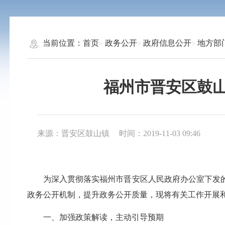
当前位置：
首页
政务公开
政府信息公开
地方部
福州市晋安区鼓山
来源：晋安区鼓山镇
时间：2019-11-03 09:46
为深入贯彻落实福州市晋安区人民政府办公室下发的《20
政务公开机制，提升政务公开质量，现将有关工作开展
一、加强政策解读，主动引导预期