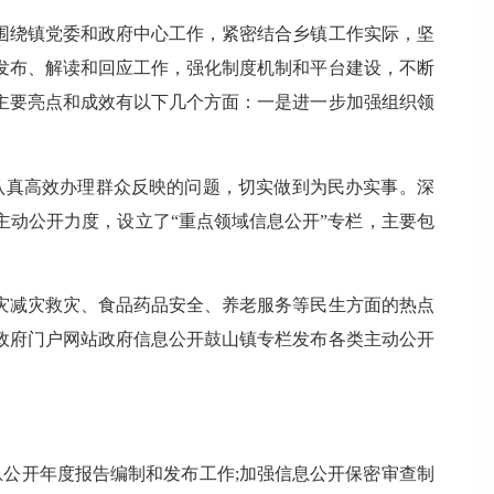
围绕镇党委和政府中心工作，紧密结合乡镇工作实际，坚
发布、解读和回应工作，强化制度机制和平台建设，不断
主要亮点和成效有以下几个方面：一是进一步加强组织领
，认真高效办理群众反映的问题，切实做到为民办实事。深
动公开力度，设立了“重点领域信息公开”专栏，主要包
灾减灾救灾、食品药品安全、养老服务等民生方面的热点
政府门户网站政府信息公开鼓山镇专栏发布各类主动公开
息公开年度报告编制和发布工作;加强信息公开保密审查制