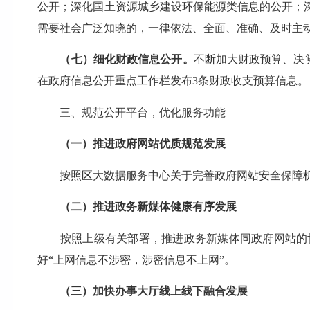
公开；深化国土资源城乡建设环保能源类信息的公开；
需要社会广泛知晓的，一律依法、全面、准确、及时主动
（七）细化财政信息公开。
不断加大财政预算、决算
在政府信息公开重点工作栏发布3条财政收支预算信息。
三、规范公开平台，优化服务功能
（一）推进政府网站优质规范发展
按照区大数据服务中心关于完善政府网站安全保障机
（二）推进政务新媒体健康有序发展
按照上级有关部署，推进政务新媒体同政府网站的协
好“上网信息不涉密，涉密信息不上网”。
（三）加快办事大厅线上线下融合发展