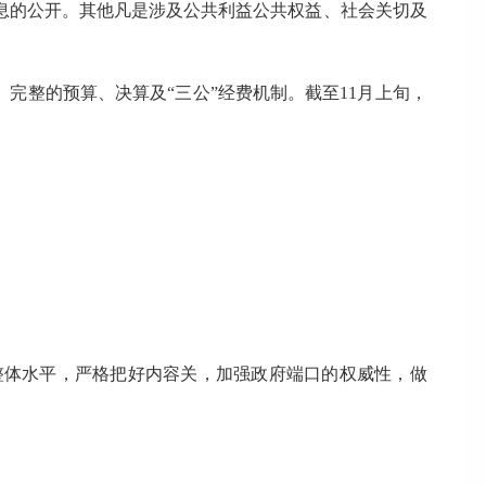
息的公开。其他凡是涉及公共利益公共权益、社会关切及
。
完整的预算、决算及“三公”经费机制。截至11月上旬，
体水平，严格把好内容关，加强政府端口的权威性，做