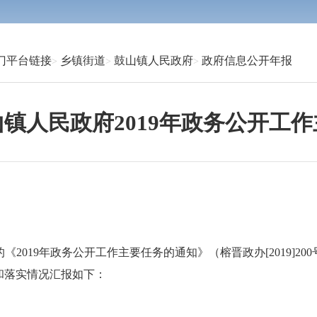
门平台链接
乡镇街道
鼓山镇人民政府
政府信息公开年报
镇人民政府2019年政务公开工
19年政务公开工作主要任务的通知》（榕晋政办[2019]2
和落实情况汇报如下：