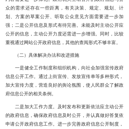
众的需求还存在一些距离，有关决策、规定、规划、计
划、方案的草案公开、听取公众意见方面需要进一步加
强；二是公开信息及形式有待完善。未能及时主动公开应
公开的信息，主动公开力度还需进一步增强。同时，比较
重视通过网站公开政府信息，其他的查阅形式不够丰富。
（二）具体解决办法和改进措施
一是健全工作制度和组织机构，向社会加强宣传政府
信息公开工作。通过上街宣传、发放宣传单等多种形式，
加大宣传力度，营造良好的舆论氛围，使人民群众了解政
府信息公开的相关条例。
二是加大工作力度。及时发布和更新依法应主动公开
的政府信息，确保政府信息及时公开，并认真做好答复依
申请公开政府信息工作。进一步完善政府信息公开制度，