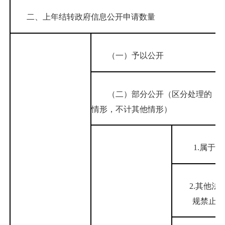
二、上年结转政府信息公开申请数量
（一）予以公开
（二）部分公开
（区分处理的，
情形，不计其他情形）
1.属于国
2.其他法
规禁止公