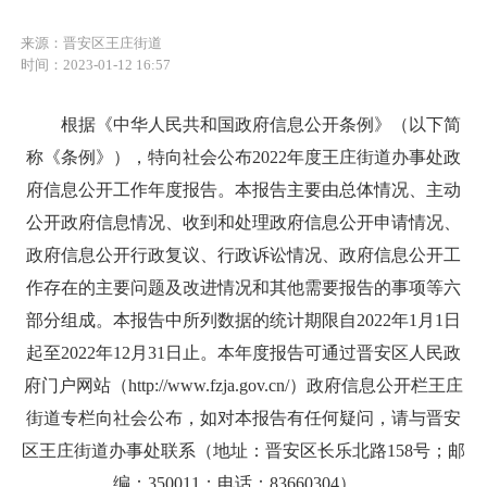
来源：晋安区王庄街道
时间：2023-01-12 16:57
根据《中华人民共和国政府信息公开条例》（以下简
称《条例》），特向社会公布2022年度王庄街道办事处政
府信息公开工作年度报告。本报告主要由总体情况、主动
公开政府信息情况、收到和处理政府信息公开申请情况、
政府信息公开行政复议、行政诉讼情况、政府信息公开工
作存在的主要问题及改进情况和其他需要报告的事项等六
部分组成。本报告中所列数据的统计期限自2022年1月1日
起至2022年12月31日止。本年度报告可通过晋安区人民政
府门户网站（http://www.fzja.gov.cn/）政府信息公开栏王庄
街道专栏向社会公布，如对本报告有任何疑问，请与晋安
区王庄街道办事处联系（地址：晋安区长乐北路158号；邮
编：350011；电话：83660304）。