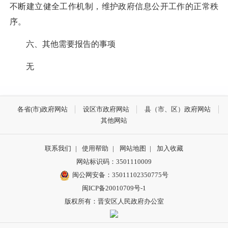
不断建立健全工作机制，维护政府信息公开工作的正常秩
序。
六、其他需要报告的事项
无
各省(市)政府网站
设区市政府网站
县（市、区）政府网站
其他网站
联系我们
|
使用帮助
|
网站地图
|
加入收藏
网站标识码：3501110009
闽公网安备：35011102350775号
闽ICP备20010709号-1
版权所有：晋安区人民政府办公室