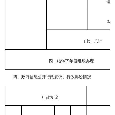
请
3.其
（七）总计
四、结转下年度继续办理
四、政府信息公开行政复议、行政诉讼情况
行政复议