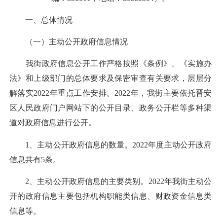
一、总体情况
（一）主动公开政府信息情况
我街政府信息公开工作严格按照《条例》、《实施办
法》和上级部门的总体要求及保密审查有关要求，层层分
解落实2022年重点工作安排。2022年，我街主要依托晋安
区人民政府门户网站下的公开目录、政务公开栏等多种渠
道对政府信息进行公开。
1、主动公开政府信息的数量。2022年度主动公开政府
信息共有5条。
2、主动公开政府信息的主要类别。2022年我街主动公
开的政府信息主要包括机构职能类信息、财政资金信息类
信息等。