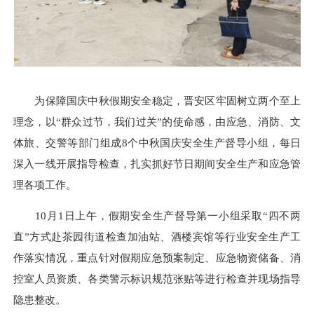
为保障国庆中秋假期安全稳定，晋安区牢固树立两个至上
理念，以“群众过节，我们过关”的使命感，由应急、消防、文
体旅、交警等部门组成8个中秋国庆安全生产督导小组，每日
深入一线开展指导检查，扎实抓好节日期间安全生产和应急管
理各项工作。
10月1日上午，假期安全生产督导第一小组采取“四不两
直”方式赴茶园街道检查加油站、酒楼宾馆等行业安全生产工
作落实情况，重点针对假期应急预案制定、应急物资储备、消
控室人员资质、各类警示标识规范张贴等进行检查并现场指导
隐患整改。