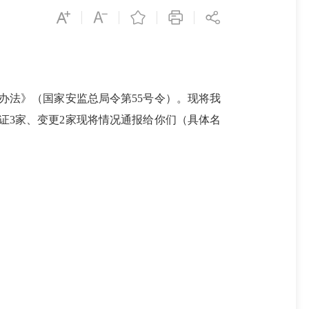
办法》（国家安监总局令第55号令）。现将我
换证3家、变更2家现将情况通报给你们（具体名