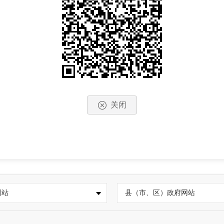
关闭
网站
县（市、区）政府网站