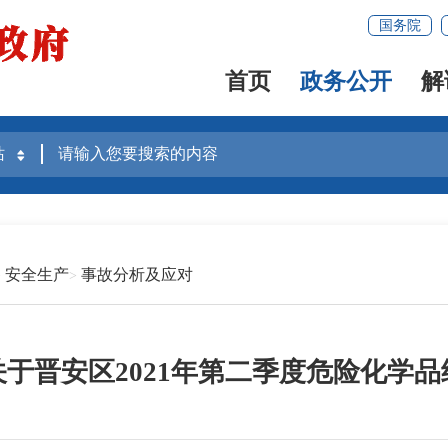
国务院
首页
政务公开
解
安全生产
事故分析及应对
于晋安区2021年第二季度危险化学