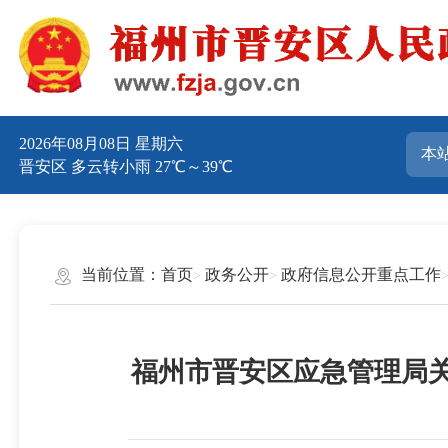
2026年08月08日 星期六
晋安区 多云转小雨 27℃～39℃
当前位置：
首页
政务公开
政府信息公开重点工作
福州市晋安区应急管理局关