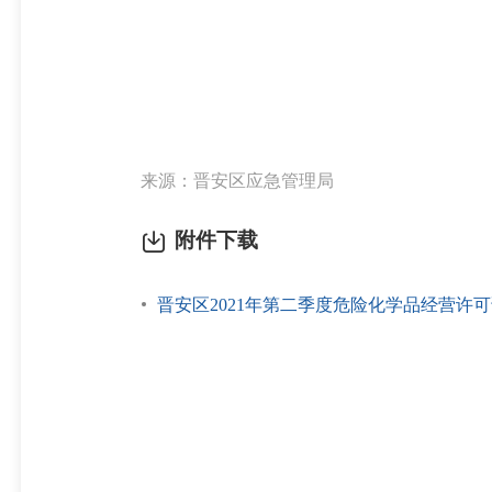
来源：晋安区应急管理局
附件下载
晋安区2021年第二季度危险化学品经营许可证