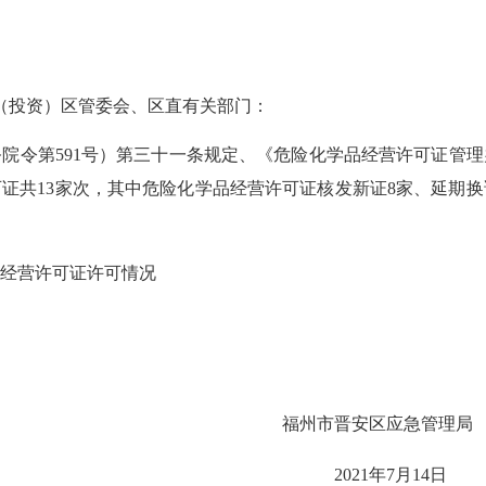
（投资）区管委会
、区直有关部门：
院令第591号）第三十一条规定、《危险化学品经营许可证管理
可证共13家次，其中危险化学品经营许可证核发新证8家、延期
品经营许可证许可情况
福州市晋安区应急管理局
2021年7月14日