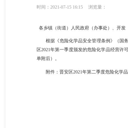
时间：2021-07-15 16:15
浏览量：
各乡镇（街道）人民政府（办事处）、开发
根据《危险化学品安全管理条例》（国务
区2021年第一季度颁发的危险化学品经营许
单附后）。
附件：晋安区2021年第二季度危险化学