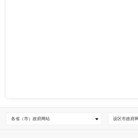
各省（市）政府网站
设区市政府