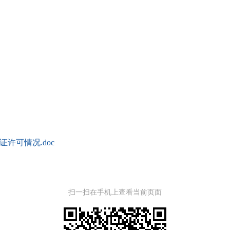
许可情况.doc
扫一扫在手机上查看当前页面