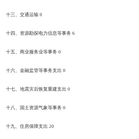
十三、交通运输 0
十四、资源勘探电力信息等事务 6
十五、商业服务业等事务 0
十六、金融监管等事务支出 0
十七、地震灾后恢复重建支出 0
十八、国土资源气象等事务 0
十九、住房保障支出 20