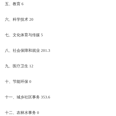
五、教育 6
六、科学技术 20
七、文化体育与传媒 5
八、社会保障和就业 201.3
九、医疗卫生 12
十、节能环保 0
十一、城乡社区事务 353.6
十二、农林水事务 0