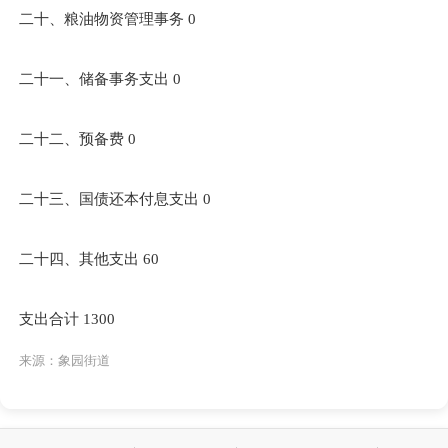
二十、粮油物资管理事务 0
二十一、储备事务支出 0
二十二、预备费 0
二十三、国债还本付息支出 0
二十四、其他支出 60
支出合计 1300
来源：象园街道