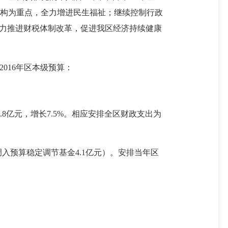
构为重点，全力增进民生福祉；继续控制行政
力推进财税体制改革，促进我区经济持续健康
016年区本级预算：
.8亿元，增长7.5%。相应安排全区财政支出为
调入预算稳定调节基金4.1亿元）。安排当年区