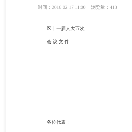
时间：2016-02-17 11:00
浏览量：413
区十一届人大五次
会 议 文 件
各位代表：