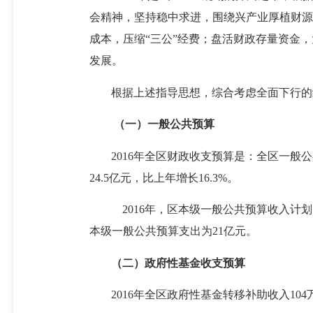
会精神，坚持稳中求进，围绕兴产业厚植财源
成本，压缩
“三公”经费；盘活财政存量资金，
发展。
根据上述指导思想，综合考虑全面下行的
（一）一般公共预算
2016年全区财政收支预算是：全区一般公
24.5亿元，比上年增长16.3%。
2016年，区本级一般公共预算收入计划1
本级一般公共预算支出为21亿元。
（二）政府性基金收支预算
2016
年全区政府性基金转移补助收入104