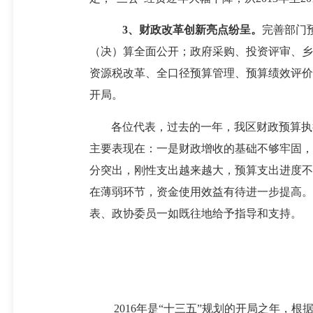
3
、财政改革创新亮点纷呈。
完善部门
（决）算全面公开；政府采购、投资评审、乡
资源税改革、全口径预算管理、预算绩效评价
开局。
各位代表，过去的一年，我区财政预算执
主要表现在：一是财政增收的基础不够牢固，
分突出，刚性支出越来越大，预算支出进度不
在薄弱环节，资金使用效益有待进一步提高。
表、政协委员一如既往地给予指导和支持。
2016
年是“十三五”规划的开局之年，
根