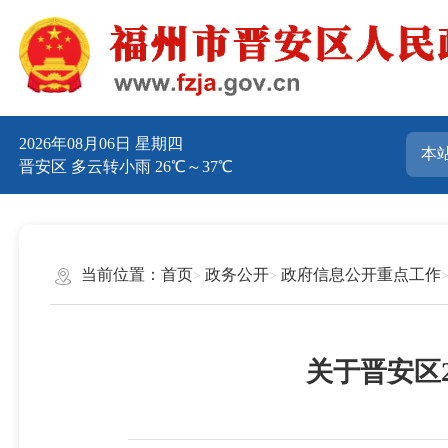
2026年08月06日 星期四
晋安区 多云转小雨 26℃～37℃
当前位置：
首页
政务公开
政府信息公开重点工作
关于晋安区2