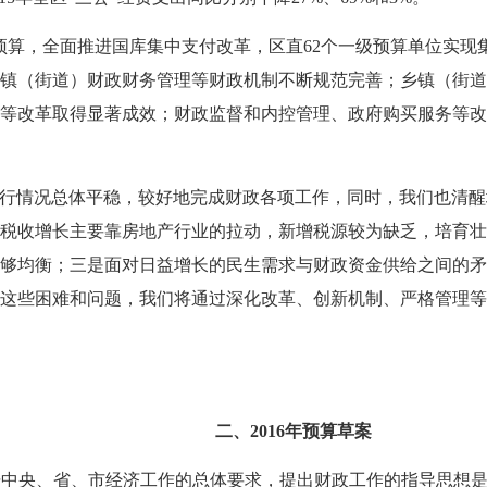
预算，全面推进国库集中支付改革，区直62个一级预算单位实现
镇（街道）财政财务管理等财政机制不断规范完善；乡镇（街道
等改革取得显著成效；财政监督和内控管理、政府购买服务等改
行情况总体平稳，较好地完成财政各项工作，同时，我们也清醒
税收增长主要靠房地产行业的拉动，新增税源较为缺乏，培育壮
够均衡；三是面对日益增长的民生需求与财政资金供给之间的矛
这些困难和问题，我们将通过深化改革、创新机制、严格管理等
二、2016年预算草案
据中央、省、市经济工作的总体要求，提出财政工作的指导思想