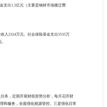
基金支出1.5亿元（主要是钢材市场搬迁费
入2324万元。社会保险基金支出5535万
元。
入任务，定期开展财税形势分析，每月召开财
理和服务，全面强化税源管控。三是强化日常