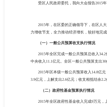
受区人民政府委托，我向大会报告2015
2015年，在区委的正确领导下，在区
力增收节支，全力推动经济增长，较好地完成
（一）
一般公共预算收支执行情况
2015
年全区完成一般公共预算总收入34.2亿
中央收入11.1亿元。全区一般公共预算支出30
2015
年区本级一般公共预算收入14.8亿元，
3.9亿元，上解支出2.6亿元；收支相抵结余2.
（二）政府性基金预算执行情况
2015年全区政府性基金收入完成9万元，