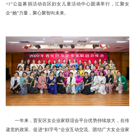
+1”公益募捐活动
在区妇女儿童活动中心圆满举行，汇聚女
企
“她”力量，聚心聚智向未来。
一年来，晋安区女企业家联谊会平台优势持续放大，在传
递党的政策、促进
“妇字号”企业互动交流、团结广大女企业家