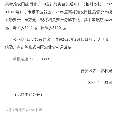
高标准农田建后管护市级补助资金的通知》（榕财农指〔202
4〕80号），市级下达我区2024年度高标准农田建后管护市级
补助资金1.28万元。现将相关资金分解下达，其中宦溪镇2468
元、寿山乡5212元、日溪乡5120元。
公示期7日，如有异议，请在2025年2月10日前，以电话、
信函、亲访等形式向区农业农村局反映。
举报电话：83660303
晋安区农业农村局
2024年1月23日
（此件主动公开）
来源：晋安区农业农村局