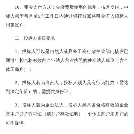
10
、租金支付方式：
先缴费后使用的原则，按月交纳，中
标人须于每月前5个工作日内通过银行转账将租金汇入招标人
指定账户
。
二、投标人资质要求
1、投标人可以是自然人或具备工商行政主管部门核发已
通过年检合格有效的企业法人营业执照的独立法人单位（含个
体工商户）；
2、投标人若为自然人，投标人须为具有行为能力（需达
到法定年龄）的，需提供身份证；
3、投标人若为企业法人，投标人须具备合格有效的企业
基本户开户许可证（或开户存款证明），个体工商户未开户的
可不提供；