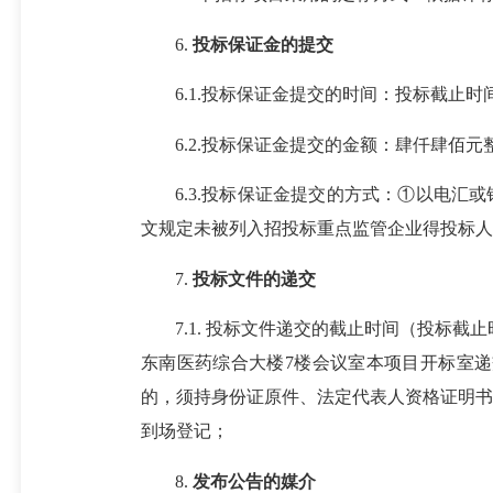
6.
投标保证金的提交
6.1.投标保证金提交的时间：投标截止时
6.2.投标保证金提交的金额：肆仟肆佰元整
6.3.投标保证金提交的方式：①以电汇
文规定未被列入招投标重点监管企业得投标人
7.
投标文件的递交
7.1. 投标文件递交的截止时间（投标截止
东南医药综合大楼7楼
会议室
本项目开标室递
的，须持身份证原件、法定代表人资格证明书
到场登记；
8.
发布公告的媒介