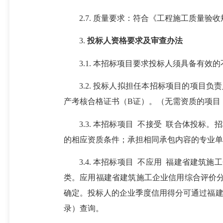
2.7. 质量要求：符合《工程施工质量
3.
投标人资格要求及审查办法
3.1. 本招标项目要求投标人须具备有效
3.2. 投标人拟担任本招标项目的项目
产考核合格证书（B证）。（无需资质的项目
3.3. 本招标项目 不接受 联合体投
的相应资质条件；承担相同承包内容的专业单
3.4. 本招标项目 不应用 福建省建
类。应用福建省建筑施工企业信用综合评价分
确定。投标人的企业季度信用得分可通过福建
录）查询。