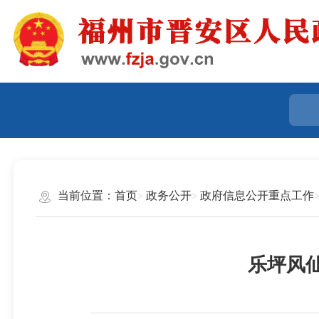
当前位置：
首页
政务公开
政府信息公开重点工作
乐坪风