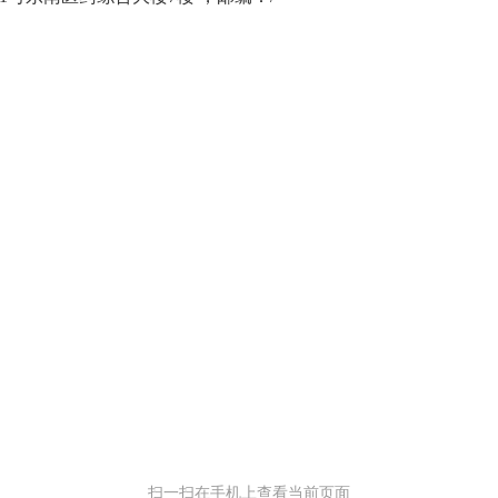
扫一扫在手机上查看当前页面