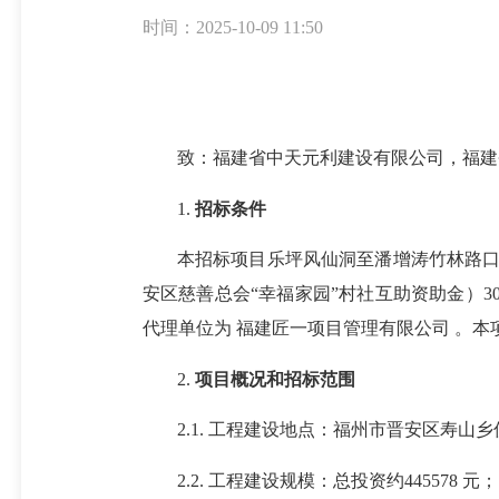
时间：2025-10-09 11:50
致：福建省中天元利建设有限公司，福建
1.
招标条件
本招标项目乐坪风仙洞至潘增涛竹林路口
安区慈善总会“幸福家园”村社互助资助金）
代理单位为 福建匠一项目管理有限公司 。
2.
项目概况和招标范围
2.1. 工程建设地点：福州市晋安区寿山乡
2.2. 工程建设规模：总投资约445578 元；