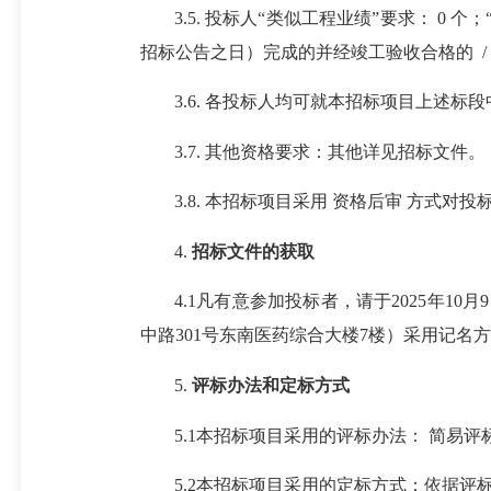
3.5. 投标人“类似工程业绩”要求：
0 个
招标公告之日）完成的并经竣工验收合格的 /
3.6. 各投标人均可就本招标项目上述
3.7. 其他资格要求：其他详见招标文件。
3.8. 本招标项目采用 资格后审 方式对
4.
招标文件的获取
4.1凡有意参加投标者，请于2025年10
中路301号东南医药综合大楼7楼）采用记名
5.
评标办法和定标方式
5.1本招标项目采用的评标办法： 简易评
5.2本招标项目采用的定标方式：依据评