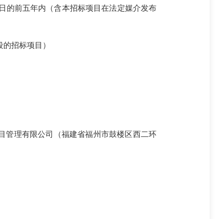
之日的前五年内（含本招标项目在法定媒介发布
标段的招标项目）
福建匠一项目管理有限公司（福建省福州市鼓楼区西二环