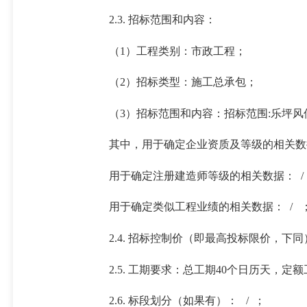
2.3. 招标范围和内容：
（1）工程类别：市政工程；
（2）招标类型：施工总承包；
（3）招标范围和内容：招标范围:乐坪
其中，用于确定企业资质及等级的相关数
用于确定注册建造师等级的相关数据： /
用于确定类似工程业绩的相关数据： / 
2.4. 招标控制价（即最高投标限价，下同）
2.5. 工期要求：总工期40个日历天，
2.6. 标段划分（如果有）： / ；