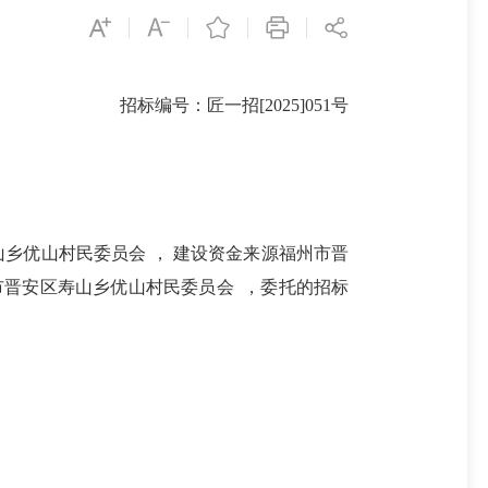
招标编号：匠一招[2025]051号
乡优山村民委员会 ， 建设资金来源福州市晋
市晋安区寿山乡优山村民委员会 ，委托的招标