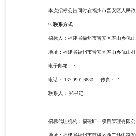
本次招标公告同时在福州市晋安区人民政府门户网站（
9.
联系方式
招标人：福建省福州市晋安区寿山乡优山
地址：福建省福州市晋安区寿山乡优山村 
电子邮箱： /
电话： 137 9991 6880 ，传真： /
联系人： 郑书记
招标代理机构：福建匠一项目管理有限公
地址：福建省福州市鼓楼区西二环中路30