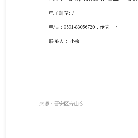
电子邮箱: /
电话：0591-83056720，传真： /
联系人： 小余
来源：晋安区寿山乡