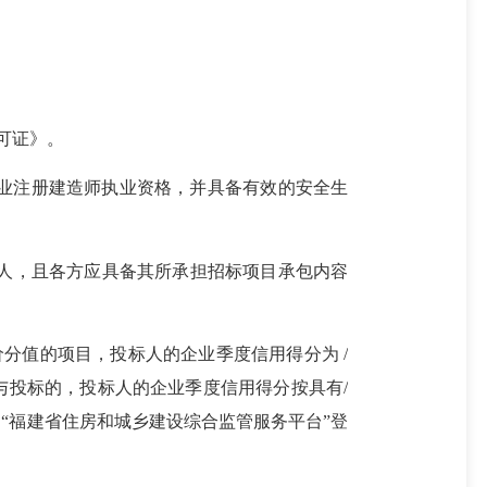
许可证》。
 专业注册建造师执业资格，并具备有效的安全生
牵头人，且各方应具备其所承担招标项目承包内容
价分值的项目，投标人的企业季度信用得分为 /
与投标的，投标人的企业季度信用得分按具有/
“福建省住房和城乡建设综合监管服务平台”登