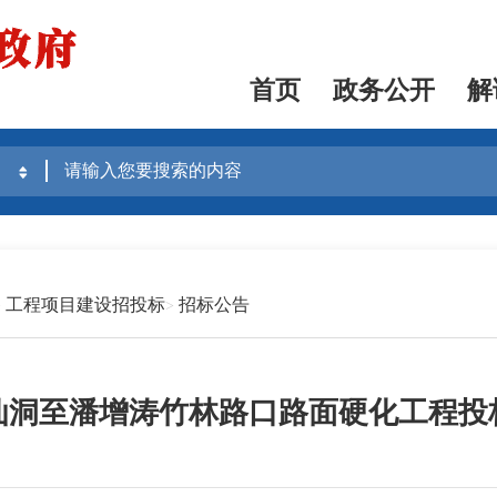
首页
政务公开
解
工程项目建设招投标
招标公告
仙洞至潘增涛竹林路口路面硬化工程投