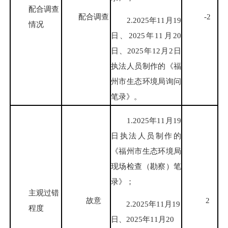
配合调查
配合调查
-2
2.2025年11月19
情况
日、2025年11月20
日、2025年12月2日
执法人员制作的《福
州市生态环境局询问
笔录》。
1.2025年11月19
日执法人员制作的
《福州市生态环境局
现场检查（勘察）笔
录》；
主观过错
故意
2
2.2025年11月19
程度
日、2025年11月20