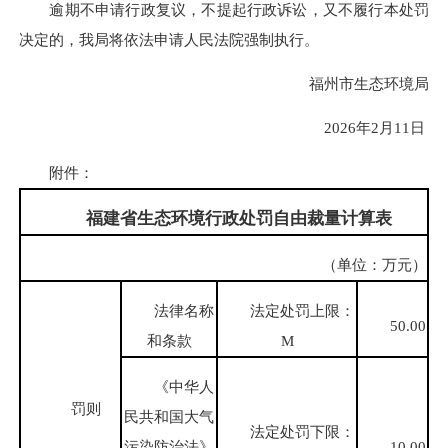
逾期不申请行政复议，不提起行政诉讼，又不履行本处罚
决定的，我局将依法申请人民法院强制执行。
福州市生态环境局
2026年2月11日
附件：
福建省生态环境行政处罚自由裁量计算表
（单位：万元）
法律名称
法定处罚上限：
50.00
和条款
M
《中华人
罚则
民共和国大气
法定处罚下限：
污染防治法》
10.00