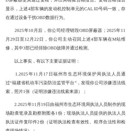
显示，上述4部车辆的发动机控制单元的CAL ID号码一致，存
在通过设备干扰OBD数据行为。
2025年10月后，你公司经理销毁OBD屏蔽器；2025年11
月29日至12月22日，你公司主动召回上述4部车辆在M站维
修，其中3部已经排除OBD故障并通过检测。
以上事实，有以下主要证据证明：
1.2025年11月17日福州市生态环境保护局执法人员通
过“福建省机动车污染防治监管平台”，发现你公司涉嫌违法线
索，照片1张（证明涉嫌违法线索来源）；
2.2025年11月19日由福州市生态环境局执法人员制作的现
场勘查笔录及勘察附图各1份；现场执法人员提供的执法人员
执法证件复印件2份（证明执法检查有效性、程序合法性和检
查现场情况）；