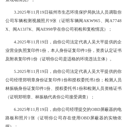
3.2025年11月19日福州市生态环境保护局执法人员调取你
公司车辆检测视频照片9张（证明车辆闽AKW965、闽A7748
X、闽A13J7K、闽AE998学在你公司初检和复检情况）；
4.2025年11月19日，由你公司法定代表人吴大平提供的企
业营业执照复印件1份，本人身份证复印件1份，资质认定证书
及附表复印件1份（证明你公司是适格的环境违法主体）。
5.2025年11月19日，由你公司法定代表人吴大平提供的你
公司经理郑明章身份证复印件1份和授权委托书1份；检测人员
林振杨身份证复印件1份、授权委托书1份和检测人员资格证书
（证明郑明章、林振杨代表你公司接受调查）；
6.2025年11月19日，由你公司经理提交的OBD屏蔽器的电
路板和照片1张（证明你公司存在使用OBD屏蔽器的实物依
据）；