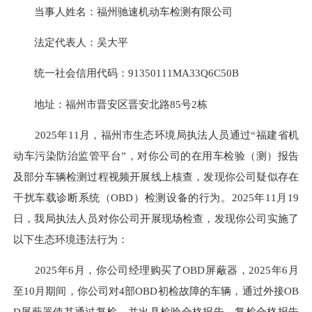
当事人姓名：福州驰速机动车检测有限公司
法定代表人：吴大平
统一社会信用代码：91350111MA33Q6C50B
地址：福州市晋安区晋安北路85号2栋
2025年11月，福州市生态环境局执法人员通过“福建省机
动车污染防治监管平台”，对你公司的在用车检验（测）报告
及部分车辆检测过程视频开展线上核查，发现你公司疑似存在
干扰车载诊断系统（OBD）检测设备的行为。2025年11月19
日，我局执法人员对你公司开展现场检查，发现你公司实施了
以下生态环境违法行为：
2025年6月，你公司经理购买了OBD屏蔽器，2025年6月
至10月期间，你公司对4部OBD初检故障的车辆，通过外接OB
D屏蔽器使其通过复检，并出具检验合格报告。复检合格报告