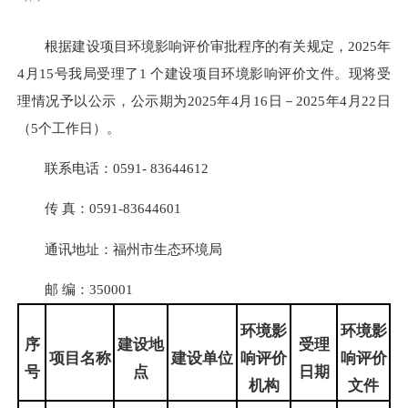
根据建设项目环境影响评价审批程序的有关规定，2025年
4月15号我局受理了1 个建设项目环境影响评价文件。现将受
理情况予以公示，公示期为2025年4月16日－2025年4月22日
（5个工作日）。
联系电话：0591- 83644612
传 真：0591-83644601
通讯地址：福州市生态环境局
邮 编：350001
环境影
环境影
序
建设地
受理
项目名称
建设单位
响评价
响评价
号
点
日期
机构
文件