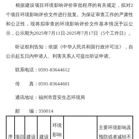
根据建设项目环境影响评价审批程序的有关规定，拟对2
个项目环境影响评价文件进行批复。为保证审查工作的严肃性
和公正性，现将拟审查的环境影响评价文件基本情况予以公
示，公示期为2025年7月11日-2025年7月17日（5个工作日）。
听证权利告知：依据《中华人民共和国行政许可法》，自
公示起五日内申请人、利害关系人可提出听证申请。
联系电话：0591-83644612
传 真：0591-83644601
通讯地址：福州市晋安生态环境局
邮 编：350014
环境
主要环境影响及
影响
序
项目
建设
建设
预防或者减轻不