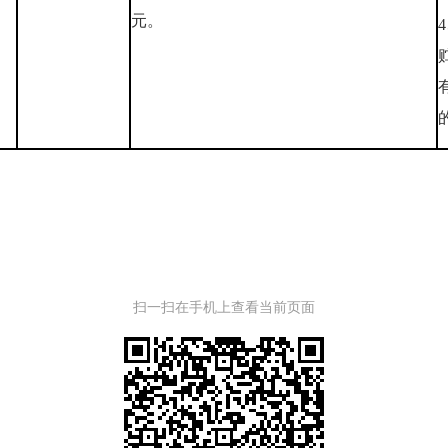
元。
扫一扫在手机上查看当前页面