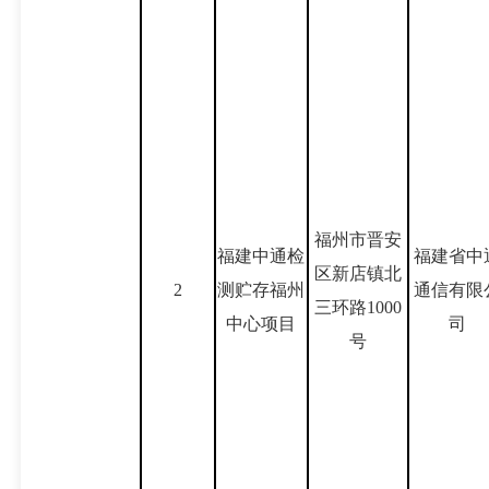
福州市晋安
福建中通检
福建省中
区新店镇北
2
测贮存福州
通信有限
三环路1000
中心项目
司
号