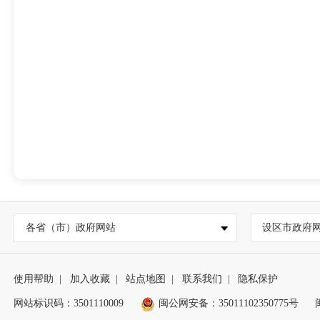
各省（市）政府网站
设区市政府
使用帮助
|
加入收藏
|
站点地图
|
联系我们
|
隐私保护
网站标识码：3501110009
闽公网安备：35011102350775号