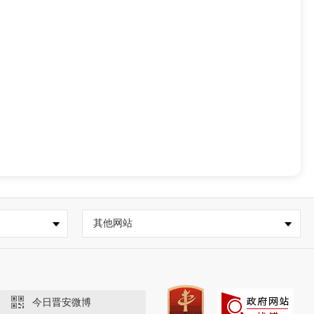
其他网站
今日晋安微博