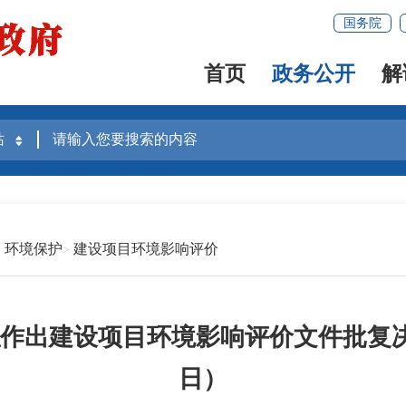
国务院
首页
政务公开
解
环境保护
建设项目环境影响评价
作出建设项目环境影响评价文件批复决定的
日）