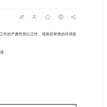
工作的严肃性和公正性，现将拟审查的环境影
请。