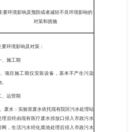
主要环境影响及预防或者减轻不良环境影响的
对策和措施
主要环境影响及对策：
一、施工期
1、项目施工期仅安装设备，基本不产生污染
物。
二、运营期
1、废水：实验室废水依托现有院区污水处理站
处理后经由现有医疗废水排放口排入市政污水
管网，生活污水经化粪池处理后排入市政污水