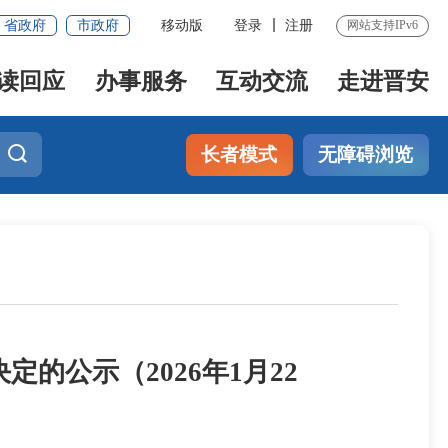
省政府
市政府
移动版
登录
注册
网站支持IPv6
读回应
办事服务
互动交流
走进晋安
长者模式
无障碍浏览
公示（2026年1月22