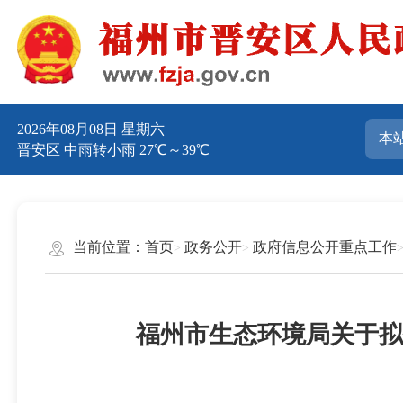
2026年08月08日 星期六
晋安区 中雨转小雨 27℃～39℃
当前位置：
首页
政务公开
政府信息公开重点工作
福州市生态环境局关于拟