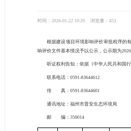
时间：2026-01-22 10:29
浏览量：453
根据建设项目环境影响评价审批程序的有关
响评价文件基本情况予以公示，公示期为2026年1
听证权利告知：依据《中华人民共和国行政
联系电话：0591-83644612
传 真：0591-83644601
通讯地址：福州市晋安生态环境局
邮 编：350014