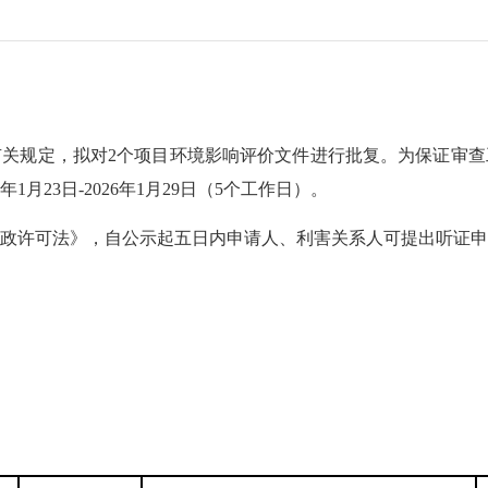
规定，拟对2个项目环境影响评价文件进行批复。为保证审查
月23日-2026年1月29日（5个工作日）。
许可法》，自公示起五日内申请人、利害关系人可提出听证申