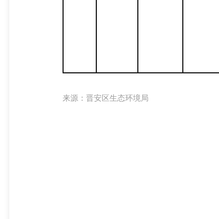
来源：晋安区生态环境局