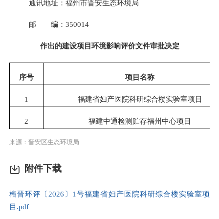
通讯地址：福州市晋安生态环境局
邮 编：
3500
14
作出的建设项目环境影响评价文件审批决定
序号
项目名称
1
福建省妇产医院科研综合楼实验室项目
2
福建中通检测贮存福州中心项目
来源：晋安区生态环境局
附件下载
榕晋环评〔2026〕1号福建省妇产医院科研综合楼实验室项
目.pdf