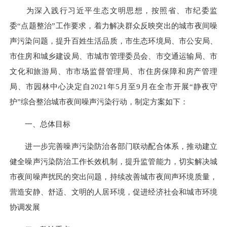
为深入践行习近平生态文明思想，按照省、市纪委监
委
“点题整治”工作要求，着力解决群众反映突出的城市夜间噪
声污染问题，提升百姓生活品质，市生态环境局、市公安局、
市住房和城乡建设局、市城市管理委员会、市交通运输局、市
文化和旅游局、市市场监督管理局、市住房保障和房产管理
局、市园林中心决定自2021年5月至9月在全市开展“静夜守
护”综合整治城市夜间噪声污染行动，制定方案如下：
一、总体目标
进一步完善噪声污染防治各部门联动配合体系，推动建立
健全噪声污染防治工作长效机制，提升监管能力，切实解决城
市夜间噪声扰民的突出问题，持续改善城市夜间声环境质量，
营造安静、舒适、文明的人居环境，促进经济社会和城市环境
协调发展