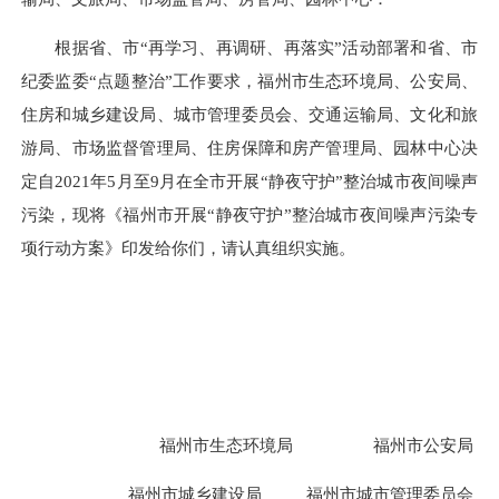
根据省、市
“再学习、再调研、再落实”活动部署和省、市
纪委监委“点题整治”工作要求，
福州市生态环境局、公安局、
住房和城乡建设局、城市管理委员会、交通运输局、文化和旅
游局、市场监督管理局、住房保障和房产管理局、园林中心决
定
自
2021年5月至9月在全市开展“静夜守护”整治城市夜间噪声
污染，现将《福州市开展“静夜守护”整治城市夜间噪声污染专
项行动方案》印发给你们，请认真组织实施。
福州市生态环境局
福州市公安局
福州市城乡建设局
福州市城市管理委员会