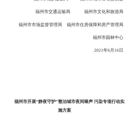
福州市交通运输局
福州市文化和旅游局
福州市市场监督管理局
福州市住房保障和房产管理局
福州市园林中心
2021年6月1
6
日
福州市开展
“静夜守护”整治城市夜间噪声
污染专项行动实
施方案