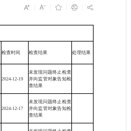
检查时间
检查结果
处理结果
未发现问题终止检查
2024-12-19
并向监管对象告知检
查结果
未发现问题终止检查
2024-12-17
并向监管对象告知检
查结果