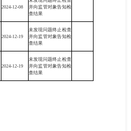
未发现问题终止检查
2024-12-08
并向监管对象告知检
查结果
未发现问题终止检查
2024-12-19
并向监管对象告知检
查结果
未发现问题终止检查
2024-12-19
并向监管对象告知检
查结果