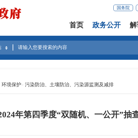
国务院
首页
政务公开
解
环境保护
污染防治、土壤防治、污染源监测及减排
2024年第四季度“双随机、一公开”抽