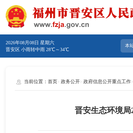
2026年08月08日 星期六
晋安区 小雨转中雨 28℃～34℃
当前位置：
首页
政务公开
政府信息公开重点工作
晋安生态环境局