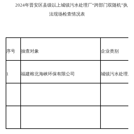
2024年晋安区县级以上城镇污水处理厂“跨部门双随机”执
法现场检查情况表
序号
抽查对象
企业类别
1
福建榕北海峡环保有限公司
城镇污水处理厂