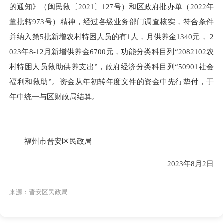
的通知》（闽民救〔2021〕127号）和区政府批办单（2022年
董批转973号）精神，经过各级业务部门调查核实，符合条件
并纳入第5批新增农村特困人员的有1人，月供养金1340元， 2
023年8-12月新增供养金6700元，功能分类科目列“2082102农
村特困人员救助供养支出”，政府经济分类科目列“50901社会
福利和救助”。资金从年初转年度文件的资金中先行垫付，于
年中统一与区财政局结算。
福州市晋安区民政局
2023年8月2日
来源：晋安区民政局