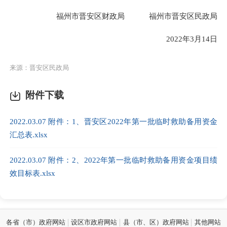
福州市晋安区财政局
福州市晋安区民政局
2022年3月14日
来源：晋安区民政局
附件下载
2022.03.07 附件：1、晋安区2022年第一批临时救助备用资金
汇总表.xlsx
2022.03.07 附件：2、2022年第一批临时救助备用资金项目绩
效目标表.xlsx
各省（市）政府网站
设区市政府网站
县（市、区）政府网站
其他网站