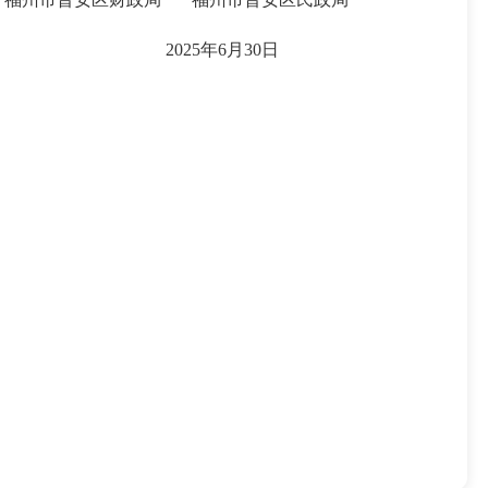
2025年6月30日