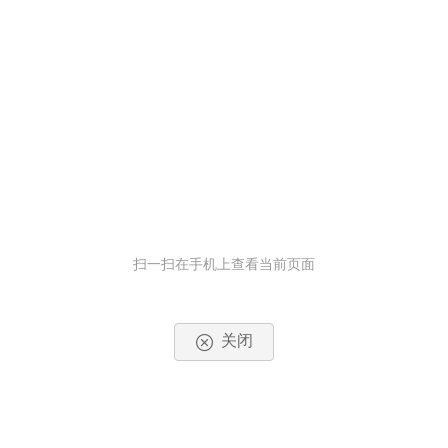
扫一扫在手机上查看当前页面
关闭