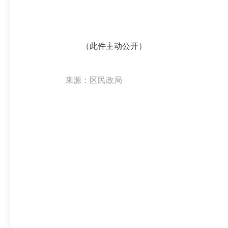
（此件主动公开）
来源：区民政局