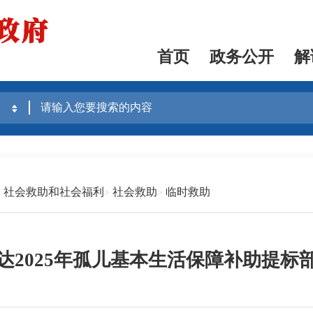
首页
政务公开
解
社会救助和社会福利
社会救助
临时救助
达2025年孤儿基本生活保障补助提标