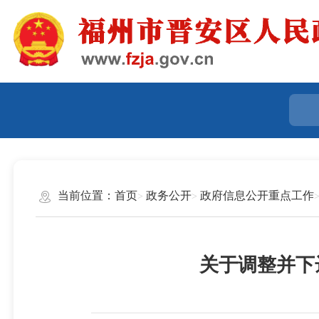
当前位置：
首页
政务公开
政府信息公开重点工作
关于调整并下