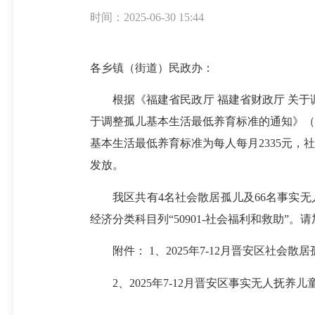
时间：2025-06-30 15:44
各乡镇（街道）民政办：
根据《福建省民政厅 福建省财政厅 关于调
于调整孤儿基本生活最低养育标准的通知》（榕
基本生活最低养育标准为每人每月2335元，
发放。
我区共有4名社会散居孤儿及66名事实无人抚养
经济分类科目列“50901-社会福利和救助”
附件： 1、2025年7-12月晋安区社会
2、2025年7-12月晋安区事实无人抚养