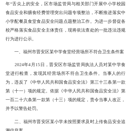
年“舌尖上的安全，区市场监管局与相关部门开展中小学校园
食品安全和膳食经费管理突出问题专项整治，不断推进落实中
小学配餐及食堂食品安全问题点题整治工作。为进一步督促各
校严格落实食品安全主体责任，现将依法查处的一批违法违规
行为进行公示。
一、福州市晋安区某中学食堂经营场所不符合卫生条件案
2024年4月15日，晋安区市场监管局执法人员对某中学食
堂进行检查，发现其经营场所不符合卫生条件。当事人的行
为，违反了《中华人民共和国食品安全法》第三十三条第一款
第（十一）项的规定。依据《中华人民共和国食品安全法》第
一百二十六条第一款第（十三）项的规定，责令当事人改正，
并予以警告处罚。
二、福州市晋安区某小学未按照要求及时上传食品安全追
溯信息案