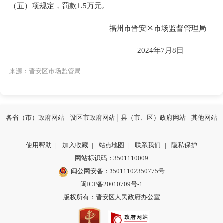
（五）项规定，罚款1.5万元。
福州市晋安区市场监督管理局
2024年7月8日
来源：晋安区市场监管局
各省（市）政府网站
设区市政府网站
县（市、区）政府网站
其他网站
使用帮助
|
加入收藏
|
站点地图
|
联系我们
|
隐私保护
网站标识码：3501110009
闽公网安备：35011102350775号
闽ICP备20010709号-1
版权所有：晋安区人民政府办公室