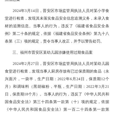
2024年3月14日，晋安区市场监管局执法人员对某小学食
堂进行检查，发现其未落实食品安全信息追溯义务，未录入食
材的追溯信息。当事人的行为，违反了《福建省食品安全条
例》第二十条的规定，依据《福建省食品安全条例》第九十八
条第（三）项的规定，责令当事人改正，并予以警告处罚。
三、福州市晋安区某幼儿园涉嫌使用过期食品案
2024年2月27日，晋安区市场监管局执法人员对某幼儿园
食堂进行检查，发现当事人厨房存放有已过保质期的食品（永
兴面片，一袋半，生产日期：2022年6月24日，保质期12个
月）和调味料（黑胡椒粉，半瓶，生产日期：2022年3月21
日，保质期18个月）。当事人的行为，违反了《中华人民共和
国食品安全法》第三十四条第一款第（十）项的规定，依据
《中华人民共和国食品安全法》第一百二十四条第一款第