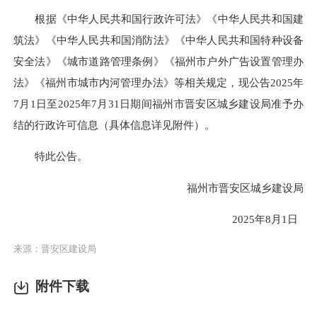
根据《中华人民共和国行政许可法》《中华人民共和国建
筑法》《中华人民共和国消防法》《中华人民共和国特种设备
安全法》《城市道路管理条例》《福州市户外广告设置管理办
法》《福州市城市内河管理办法》等相关规定，现公告2025年
7月1日至2025年7月31日期间福州市晋安区城乡建设局准予办
结的行政许可信息（具体信息详见附件）。
特此公告。
福州市晋安区城乡建设局
2025年8月1日
来源：晋安区建设局
附件下载