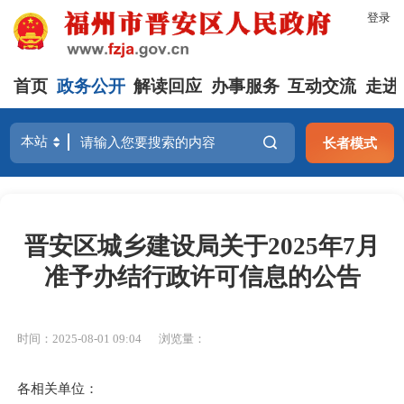
登录
首页
政务公开
解读回应
办事服务
互动交流
走进
长者模式
晋安区城乡建设局关于2025年7月
准予办结行政许可信息的公告
时间：2025-08-01 09:04
浏览量：
各相关单位：