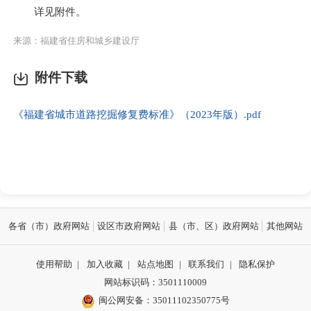
详见附件。
来源：福建省住房和城乡建设厅
附件下载
《福建省城市道路挖掘修复费标准》（2023年版）.pdf
各省（市）政府网站
设区市政府网站
县（市、区）政府网站
其他网站
使用帮助
|
加入收藏
|
站点地图
|
联系我们
|
隐私保护
网站标识码：3501110009
闽公网安备：35011102350775号