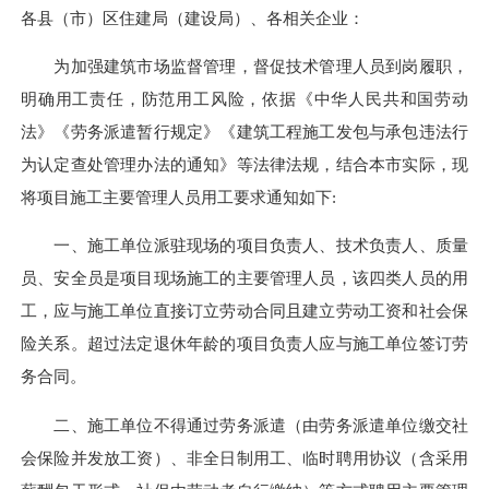
各县（市）区住建局（建设局）、各相关企业：
为加强建筑市场监督管理，督促技术管理人员到岗履职，
明确用工责任，防范用工风险，依据《中华人民共和国劳动
法》《劳务派遣暂行规定》《建筑工程施工发包与承包违法行
为认定查处管理办法的通知》等法律法规，结合本市实际，现
将项目施工主要管理人员用工要求通知如下:
一、施工单位派驻现场的项目负责人、技术负责人、质量
员、安全员是项目现场施工的主要管理人员，该四类人员的用
工，应与施工单位直接订立劳动合同且建立劳动工资和社会保
险关系。超过法定退休年龄的项目负责人应与施工单位签订劳
务合同。
二、施工单位不得通过劳务派遣（由劳务派遣单位缴交社
会保险并发放工资）、非全日制用工、临时聘用协议（含采用