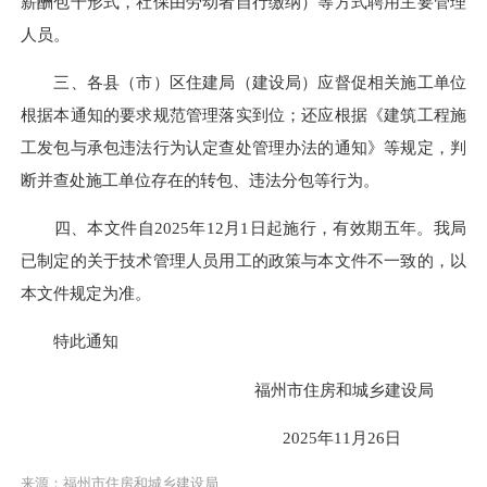
薪酬包干形式，社保由劳动者自行缴纳）等方式聘用主要管理
人员。
三、各县（市）区住建局（建设局）应督促相关施工单位
根据本通知的要求规范管理落实到位；还应根据《建筑工程施
工发包与承包违法行为认定查处管理办法的通知》等规定，判
断并查处施工单位存在的转包、违法分包等行为。
四、本文件自2025年12月1日起施行，有效期五年。我局
已制定的关于技术管理人员用工的政策与本文件不一致的，以
本文件规定为准。
特此通知
福州市住房和城乡建设局
2025年11月26日
来源：福州市住房和城乡建设局