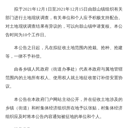
拟于2021年12月1日至2021年12月15日由鼓山镇组织有关
部门进行土地现状调查，有关单位和个人应予积极支持配合。
对土地现状调查结果有异议的，可以向鼓山镇申请复核。本公
告时间为10个工作日。
本公告之日起，凡在拟征收土地范围内抢栽、抢种、抢建
等，一律不予补偿。
由各乡镇人民政府（街道办事处）代表本政府与属地管辖
范围内的土地所有权人、使用权人就土地征收签订补偿安置协
议。
本公告在本政府门户网站主动公开，并在征收土地涉及的
乡镇（街道）和村集体经济组织所在地予以张贴，村集体经济
组织应及时将本公告内容通知被征地的单位和个人。