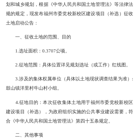
划和城乡规划，根据《中华人民共和国土地管理法》等法律法
规的规定，现发布福州市委党校新校区建设项目（补选）征收
土地启动公告：
一、征收土地的范围、目的
1.选址面积：0.3707公顷。
2.征地范围：具体位置详见规划选址（或工作）红线图。
3.涉及的集体权属单位（具体以土地现状调查结果为准）:
鼓山镇洋里村牛山村小组。
4.征地目的：本次征收集体土地用于福州市委党校新校区
建设项目（补选），为政府组织实施的公共事业建设需要，符
合《中华人民共和国土地管理法》第四十五条规定。
二、其他事项