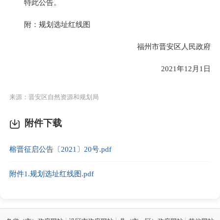
特此公告。
附：规划选址红线图
福州市晋安区人民政府
2021年12月1日
来源：晋安区自然资源和规划局
附件下载
榕晋征启公告〔2021〕20号.pdf
附件1.规划选址红线图.pdf