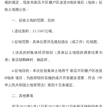
规的规定，现发布新店片区棚户区改造B地块项目（地块）征
收土地预公告：
一、征收土地的范围、目的
1.选址面积：21.5587公顷。
2.征地范围：具体位置详见规划选址（或工作）红线图。
3.涉及的村集体经济组织（具体以土地现状调查结果为
准）新店镇鹅峰村、杨廷村 。
4.征地目的：本次征收集体土地用于 新店片区棚户区改造
B地块 项目，为政府组织实施的成片开发建设需要，符合《中
华人民共和国土地管理法》第四十五条规定。
二、其他事项
拟于2022年5月17日至2022年5月27日由新店镇组织有关