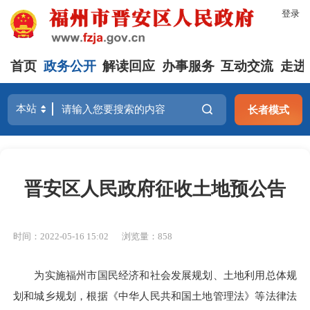
登录
首页
政务公开
解读回应
办事服务
互动交流
走进
长者模式
晋安区人民政府征收土地预公告
时间：2022-05-16 15:02
浏览量：858
为实施福州市国民经济和社会发展规划、土地利用总体规
划和城乡规划，根据《中华人民共和国土地管理法》等法律法