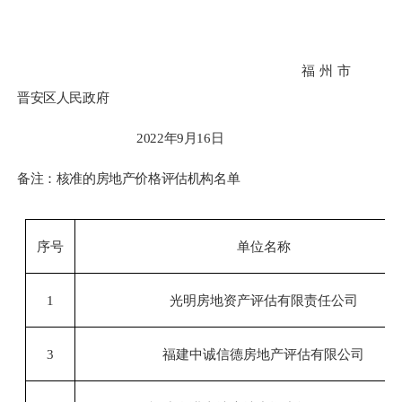
福州市
晋安区人民政府
20
22
年
9
月
16
日
备注：核准的房地产价格评估机构名单
序号
单位名称
1
光明房地资产评估有限责任公司
3
福建中诚信德房地产评估有限公司