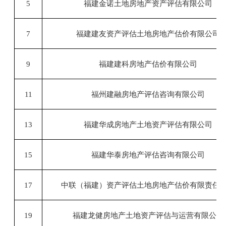
5
福建金诺土地房地产资产评估有限公司
7
福建建友资产评估土地房地产估价有限公司
9
福建建科房地产估价有限公司
11
福州建融房地产评估咨询有限公司
13
福建华成房地产土地资产评估有限公司
15
福建华泰房地产评估咨询有限公司
17
中联（福建）资产评估土地房地产估价有限责任
19
福建龙健房地产土地资产评估与运营有限公司