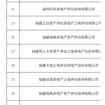
21
福州旺科房地产评估咨询有限公司
23
福建立信资产评估房地产土地评估有限公司
25
福建海峡房地产资产评估有限公司
27
福建同人大有资产评估土地房地产估价有限公
29
福建大地土地评估房地产估价有限公司
31
福建信源房地产土地评估咨询有限公司
33
福建国典房地产资产评估咨询有限公司