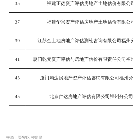
35
福建正德资产评估房地产土地估价有限公司
37
福建华兴资产评估房地产土地估价有限公司
39
江苏金土地房地产评估测绘咨询有限公司福州分
41
厦门乾元资产评估与房地产估价有限责任公司福州
43
厦门均达房地产资产评估咨询有限公司福州分公
45
北京仁达房地产评估有限公司福州分公司
来源：晋安区房管局