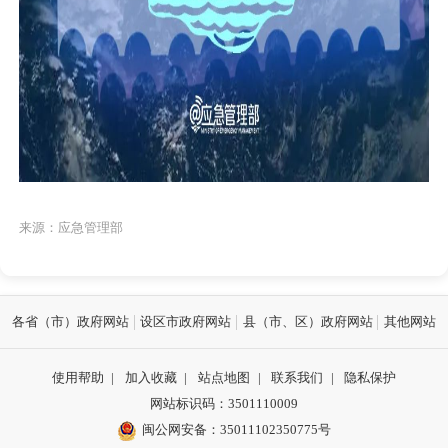
来源：应急管理部
各省（市）政府网站
设区市政府网站
县（市、区）政府网站
其他网站
使用帮助
|
加入收藏
|
站点地图
|
联系我们
|
隐私保护
网站标识码：3501110009
闽公网安备：35011102350775号