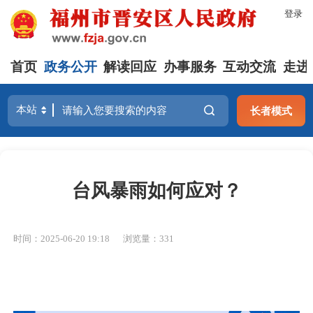
登录
首页
政务公开
解读回应
办事服务
互动交流
走进
长者模式
台风暴雨如何应对？
时间：2025-06-20 19:18
浏览量：331