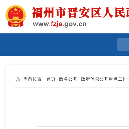
当前位置：
首页
政务公开
政府信息公开重点工作