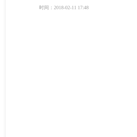
时间：2018-02-11 17:48