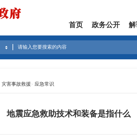
首页
政务公开
解
灾害事故救援
应急常识
地震应急救助技术和装备是指什么