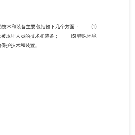
技术和装备主要包括如下几个方面：
⑴
被压埋人员的技术和装备；
⑸ 特殊环境
保护技术和装置。