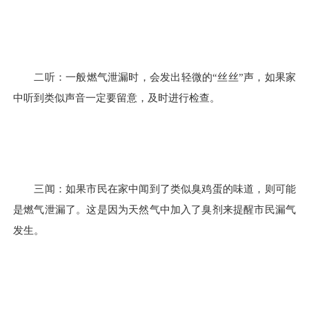
二听：一般燃气泄漏时，会发出轻微的“丝丝”声，如果家
中听到类似声音一定要留意，及时进行检查。
三闻：如果市民在家中闻到了类似臭鸡蛋的味道，则可能
是燃气泄漏了。这是因为天然气中加入了臭剂来提醒市民漏气
发生。