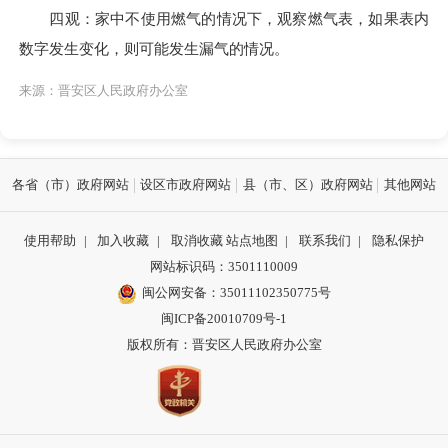
四观：家中不使用燃气的情况下，观察燃气表，如果表内
数字发生变化，则可能发生漏气的情况。
来源：晋安区人民政府办公室
各省（市）政府网站
设区市政府网站
县（市、区）政府网站
其他网站
使用帮助
|
加入收藏
|
取消收藏
站点地图
|
联系我们
|
隐私保护
网站标识码：3501110009
闽公网安备：35011102350775号
闽ICP备20010709号-1
版权所有：晋安区人民政府办公室