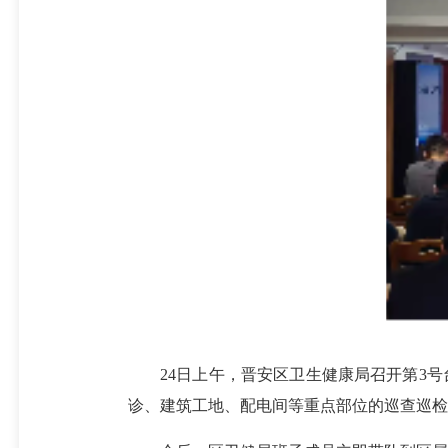
24日上午，晋安区卫生健康局召开第3号台
诊、建筑工地、配电间等重点部位的巡查巡检