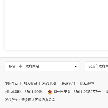
各省（市）政府网站
设区市政府
使用帮助
|
加入收藏
|
站点地图
|
联系我们
|
隐私保护
网站标识码：3501110009
闽公网安备：35011102350775号
版权所有：晋安区人民政府办公室