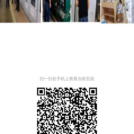
扫一扫在手机上查看当前页面