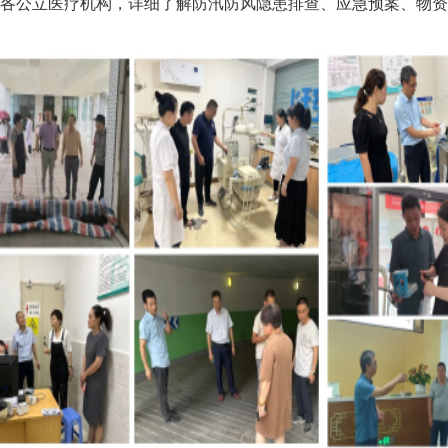
公立医疗机构，详细了解防汛防风隐患排查、应急预案、物资