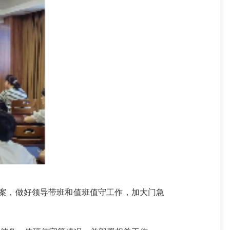
预案，做好领导带班和值班值守工作，加大门急