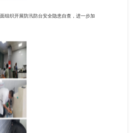
面组织开展防汛防台安全隐患自查，进一步加