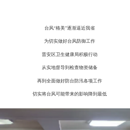
台风“格美”逐渐逼近我省
为切实做好台风防御工作
晋安区卫生健康局积极行动
从实地督导到检查物资储备
再到全面做好防台防汛各项工作
切实将台风可能带来的影响降到最低