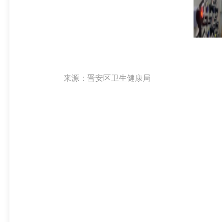
来源：晋安区卫生健康局