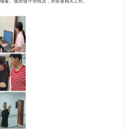
储备、值班值守等情况，并部署相关工作。