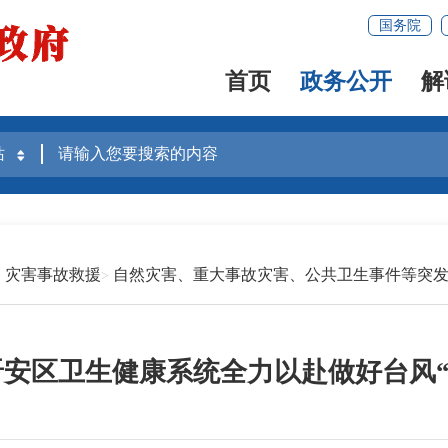
国务院
首页
政务公开
解
灾害事故救援
自然灾害、重大事故灾害、公共卫生事件等突
安区卫生健康系统全力以赴做好台风“