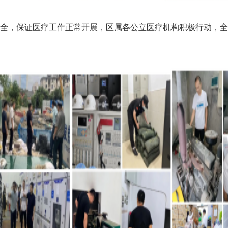
，保证医疗工作正常开展，区属各公立医疗机构积极行动，全