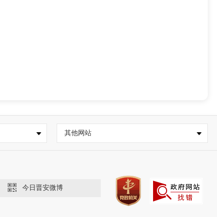
其他网站
今日晋安微博