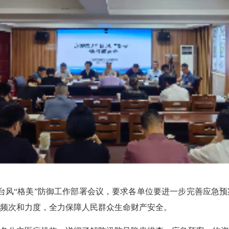
风“格美”防御工作部署会议，要求各单位要进一步完善应急
频次和力度，全力保障人民群众生命财产安全。