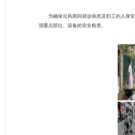
为确保台风期间就诊病患及职工的人身安全
强重点部位、设备的安全检查。