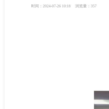
时间：2024-07-26 10:18
浏览量：357