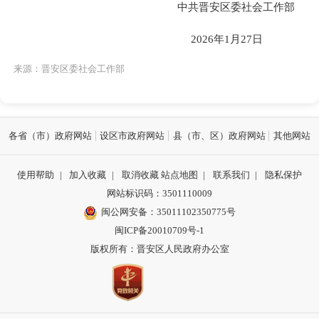
中共晋安区委社会工作部
2026年1月27日
来源：晋安区委社会工作部
各省（市）政府网站
设区市政府网站
县（市、区）政府网站
其他网站
使用帮助
|
加入收藏
|
取消收藏
站点地图
|
联系我们
|
隐私保护
网站标识码：3501110009
闽公网安备：35011102350775号
闽ICP备20010709号-1
版权所有：晋安区人民政府办公室