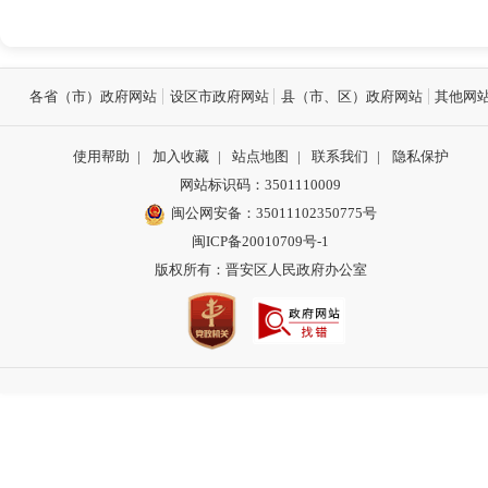
各省（市）政府网站
设区市政府网站
县（市、区）政府网站
其他网
使用帮助
|
加入收藏
|
站点地图
|
联系我们
|
隐私保护
网站标识码：3501110009
闽公网安备：35011102350775号
闽ICP备20010709号-1
版权所有：晋安区人民政府办公室