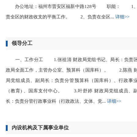
办公地址：福州市晋安区福新中路128号 职能： 1
责全区的财政收支的平衡工作。 2、负责在全区...
详细>>
领导分工
一、工作分工 1.张祖清 财政局党组书记、局长：负责
政局全面工作，主管办公室、预算科（国库科）。 2.陈燕 
局党组成员、副局长：负责分管预算科（国库科）、行政事
（教育) 、国库支付中心。 3.叶舒婷 财政局党组成员、
长：负责分管行政事业科（行政政法、文体、党...
详细>>
内设机构及下属事业单位