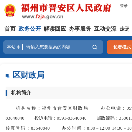
登录
首页
政务公开
解读回应
办事服务
互动交流
走进
长者模式
区财政局
机构简介
机构名称：福州市晋安区财政局 办公电话：059
83640840 投诉电话：0591-83640840 邮政编码：35001
传真号码：83640840 办公时间：8:30－12:00 14:30－18: