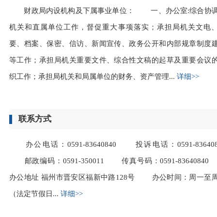
财政局内设机构及下属事业单位： 一、办公室:综合协
机关和直属单位工作，督促重大事项落实；承担局机关文电
要、档案、保密、信访、新闻宣传、政务公开和内部规章制度
等工作；承担局机关重要文件、综合性文稿的起草及重要会议
织工作；承担局机关和局属单位的财务、资产管理...
详细>>
联系方式
办公电话：0591-83640840 投诉电话：0591-836408
邮政编码：0591-350011 传真号码：0591-836408
办公地址 福州市晋安区福新中路128号 办公时间：周一至
（法定节假日...
详细>>