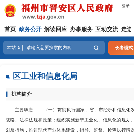
登录
首页
政务公开
解读回应
办事服务
互动交流
走进
长者模式
区工业和信息化局
机构简介
主要职责 （一）贯彻执行国家、省、市经济和信息化
战略、法律法规和政策；组织实施新型工业化、信息化的规划
划及措施，推进现代产业体系建设，指导、监督、检查执行情