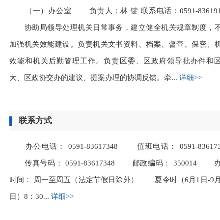
（一）办公室 负责人：林 键 联系电话：0591-836191
协助局领导处理机关日常事务，建立健全机关规章制度，
加强机关效能建设。负责机关文书资料、档案、督查、保密、
效能和机关后勤管理工作。负责区委、区政府领导批办件和
大、区政协交办的建议、提案办理的协调反馈。牵...
详细>>
联系方式
办公电话： 0591-83617348 值班电话： 0591-836173
传真号码： 0591-83617348 邮政编码： 350014 
时间： 周一至周五（法定节假日除外） 夏令时（6月1日-9月
日）8：30...
详细>>