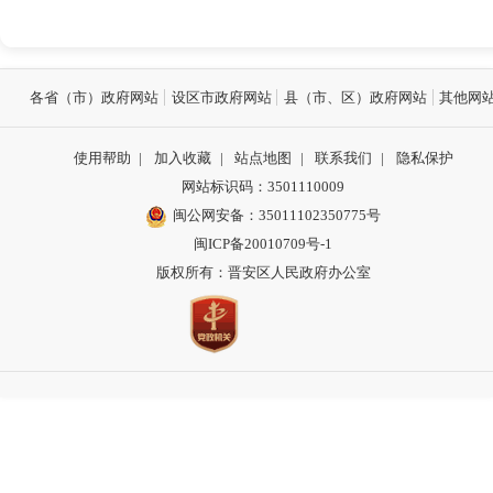
各省（市）政府网站
设区市政府网站
县（市、区）政府网站
其他网
使用帮助
|
加入收藏
|
站点地图
|
联系我们
|
隐私保护
网站标识码：3501110009
闽公网安备：35011102350775号
闽ICP备20010709号-1
版权所有：晋安区人民政府办公室