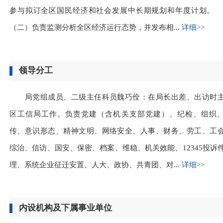
参与拟订全区国民经济和社会发展中长期规划和年度计
（二）负责监测分析全区经济运行态势，并发布相...
详细>>
领导分工
局党组成员、二级主任科员魏巧佺：在局长出差、出访时
区工信局工作。负责党建（含机关支部党建）、纪检、组织
传、意识形态、精神文明、网络安全、人事、财务、劳工、工
综治、信访、国安、保密、档案、维稳、机关效能、12345投诉
理、系统企业征迁安置、人大、政协、共青团、对...
详细>>
内设机构及下属事业单位